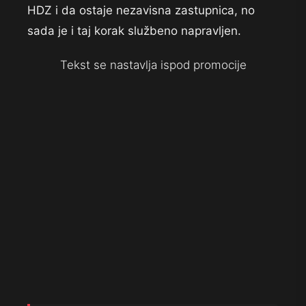
HDZ i da ostaje nezavisna zastupnica, no
sada je i taj korak službeno napravljen.
Tekst se nastavlja ispod promocije