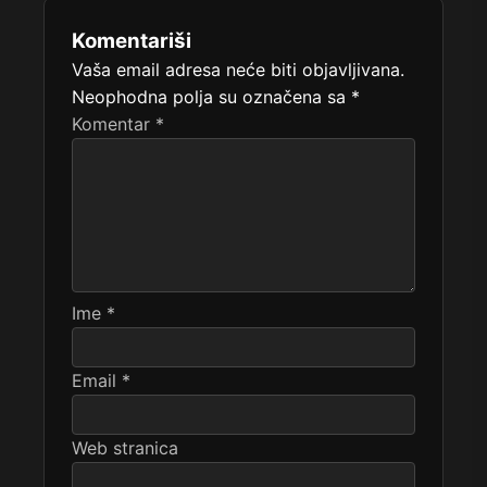
Komentariši
Vaša email adresa neće biti objavljivana.
Neophodna polja su označena sa
*
Komentar
*
Ime
*
Email
*
Web stranica