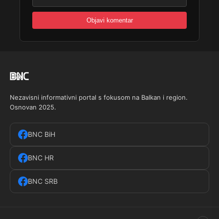
Nezavisni informativni portal s fokusom na Balkan i region.
Osnovan 2025.
BNC BiH
BNC HR
BNC SRB