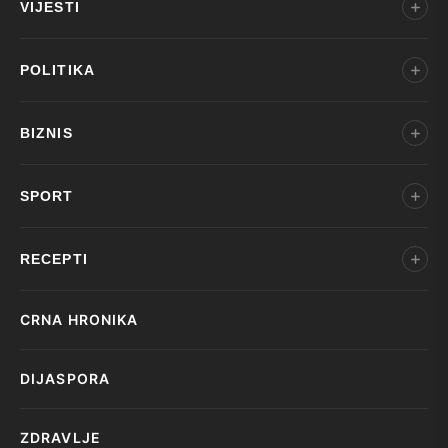
VIJESTI
POLITIKA
BIZNIS
SPORT
RECEPTI
CRNA HRONIKA
DIJASPORA
ZDRAVLJE