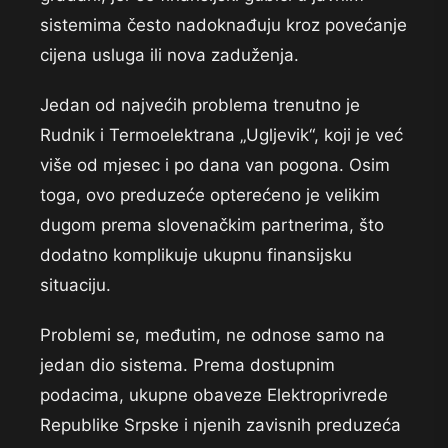
sistemima često nadoknađuju kroz povećanje
cijena usluga ili nova zaduženja.
Jedan od najvećih problema trenutno je
Rudnik i Termoelektrana „Ugljevik“, koji je već
više od mjesec i po dana van pogona. Osim
toga, ovo preduzeće opterećeno je velikim
dugom prema slovenačkim partnerima, što
dodatno komplikuje ukupnu finansijsku
situaciju.
Problemi se, međutim, ne odnose samo na
jedan dio sistema. Prema dostupnim
podacima, ukupne obaveze Elektroprivrede
Republike Srpske i njenih zavisnih preduzeća