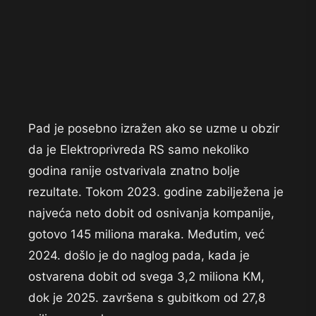
Pad je posebno izražen ako se uzme u obzir
da je Elektroprivreda RS samo nekoliko
godina ranije ostvarivala znatno bolje
rezultate. Tokom 2023. godine zabilježena je
najveća neto dobit od osnivanja kompanije,
gotovo 145 miliona maraka. Međutim, već
2024. došlo je do naglog pada, kada je
ostvarena dobit od svega 3,2 miliona KM,
dok je 2025. završena s gubitkom od 27,8