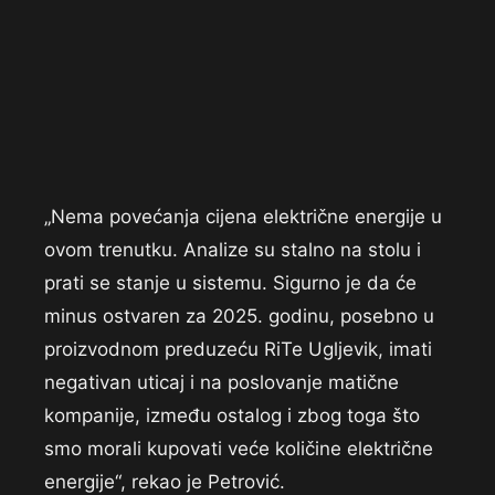
„Nema povećanja cijena električne energije u
ovom trenutku. Analize su stalno na stolu i
prati se stanje u sistemu. Sigurno je da će
minus ostvaren za 2025. godinu, posebno u
proizvodnom preduzeću RiTe Ugljevik, imati
negativan uticaj i na poslovanje matične
kompanije, između ostalog i zbog toga što
smo morali kupovati veće količine električne
energije“, rekao je Petrović.