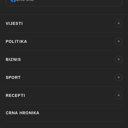
VIJESTI
POLITIKA
BIZNIS
SPORT
RECEPTI
CRNA HRONIKA