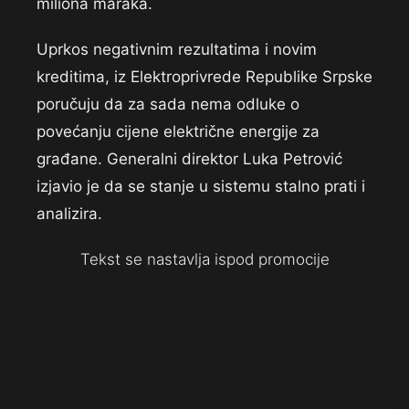
miliona maraka.
Uprkos negativnim rezultatima i novim
kreditima, iz Elektroprivrede Republike Srpske
poručuju da za sada nema odluke o
povećanju cijene električne energije za
građane. Generalni direktor Luka Petrović
izjavio je da se stanje u sistemu stalno prati i
analizira.
Tekst se nastavlja ispod promocije