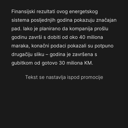
Finansijski rezultati ovog energetskog
sistema posljednjih godina pokazuju značajan
pad. Iako je planirano da kompanija prošlu
godinu završi s dobiti od oko 40 miliona
maraka, konačni podaci pokazali su potpuno
drugačiju sliku – godina je završena s
gubitkom od gotovo 30 miliona KM.
Tekst se nastavlja ispod promocije