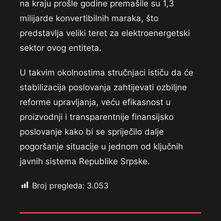
na kraju prošle godine premašile su 1,3
milijarde konvertibilnih maraka, što
predstavlja veliki teret za elektroenergetski
sektor ovog entiteta.
U takvim okolnostima stručnjaci ističu da će
stabilizacija poslovanja zahtijevati ozbiljne
reforme upravljanja, veću efikasnost u
proizvodnji i transparentnije finansijsko
poslovanje kako bi se spriječilo dalje
pogoršanje situacije u jednom od ključnih
javnih sistema Republike Srpske.
Broj pregleda:
3.053