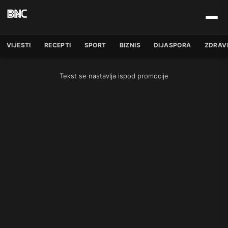
VIJESTI
RECEPTI
SPORT
BIZNIS
DIJASPORA
ZDRAV
Tekst se nastavlja ispod promocije