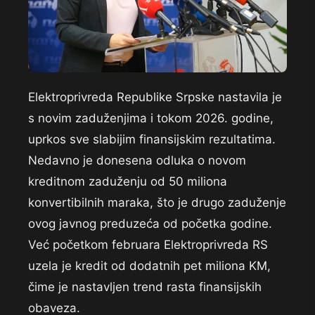
Elektroprivreda Republike Srpske nastavila je
s novim zaduženjima i tokom 2026. godine,
uprkos sve slabijim finansijskim rezultatima.
Nedavno je donesena odluka o novom
kreditnom zaduženju od 50 miliona
konvertibilnih maraka, što je drugo zaduženje
ovog javnog preduzeća od početka godine.
Već početkom februara Elektroprivreda RS
uzela je kredit od dodatnih pet miliona KM,
čime je nastavljen trend rasta finansijskih
obaveza.