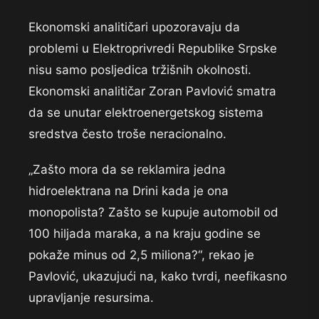
Ekonomski analitičari upozoravaju da
problemi u Elektroprivredi Republike Srpske
nisu samo posljedica tržišnih okolnosti.
Ekonomski analitičar Zoran Pavlović smatra
da se unutar elektroenergetskog sistema
sredstva često troše neracionalno.
„Zašto mora da se reklamira jedna
hidroelektrana na Drini kada je ona
monopolista? Zašto se kupuje automobil od
100 hiljada maraka, a na kraju godine se
pokaže minus od 2,5 miliona?“, rekao je
Pavlović, ukazujući na, kako tvrdi, neefikasno
upravljanje resursima.