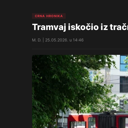
CRNA HRONIKA
Tramvaj iskočio iz tra
M. D. | 25.05.2026. u 14:46