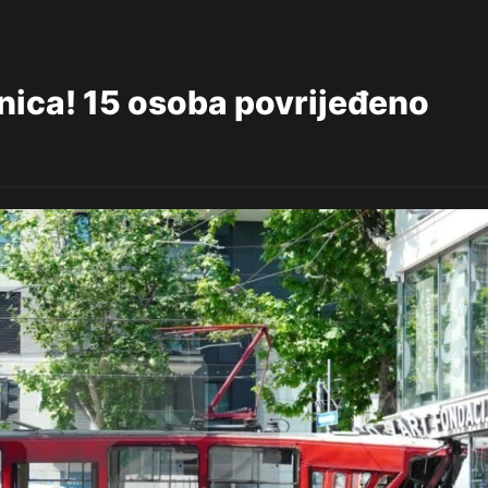
čnica! 15 osoba povrijeđeno