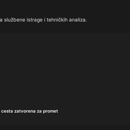
 službene istrage i tehničkih analiza.
, cesta zatvorena za promet