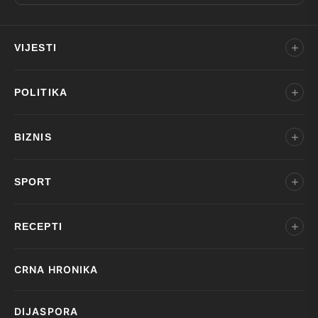
VIJESTI
POLITIKA
BIZNIS
SPORT
RECEPTI
CRNA HRONIKA
DIJASPORA