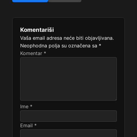
Komentariši
Vaša email adresa neće biti objavljivana.
Neophodna polja su označena sa
*
Komentar
*
Ime
*
Email
*