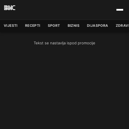
VIJESTI
RECEPTI
SPORT
BIZNIS
DIJASPORA
ZDRAV
Tekst se nastavlja ispod promocije