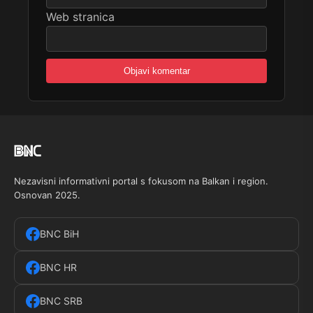
Web stranica
Nezavisni informativni portal s fokusom na Balkan i region.
Osnovan 2025.
BNC BiH
BNC HR
BNC SRB