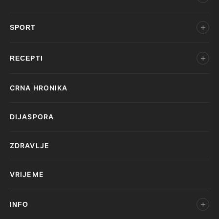
SPORT
RECEPTI
CRNA HRONIKA
DIJASPORA
ZDRAVLJE
VRIJEME
INFO