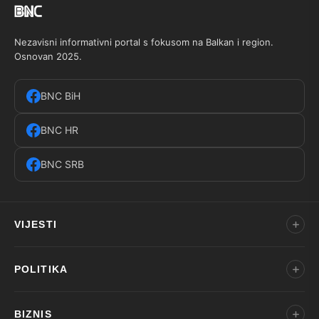
Nezavisni informativni portal s fokusom na Balkan i region.
Osnovan 2025.
BNC BiH
BNC HR
BNC SRB
VIJESTI
POLITIKA
BIZNIS