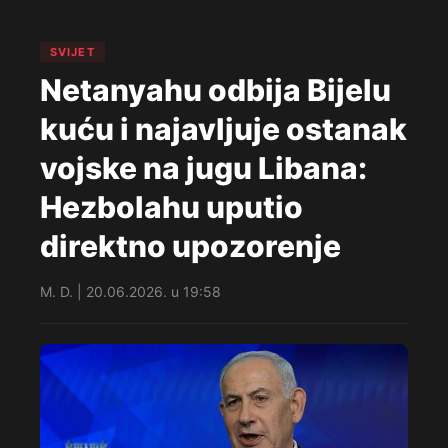
SVIJET
Netanyahu odbija Bijelu
kuću i najavljuje ostanak
vojske na jugu Libana:
Hezbolahu uputio
direktno upozorenje
M. D. | 20.06.2026. u 19:58