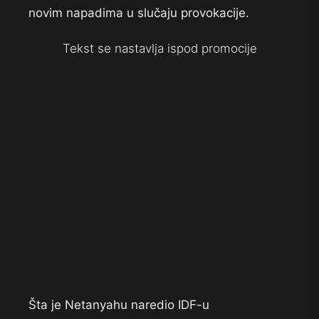
novim napadima u slučaju provokacije.
Tekst se nastavlja ispod promocije
Šta je Netanyahu naredio IDF-u