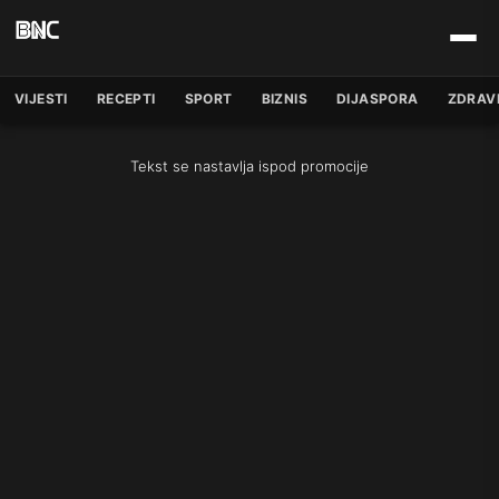
VIJESTI
RECEPTI
SPORT
BIZNIS
DIJASPORA
ZDRAV
Tekst se nastavlja ispod promocije