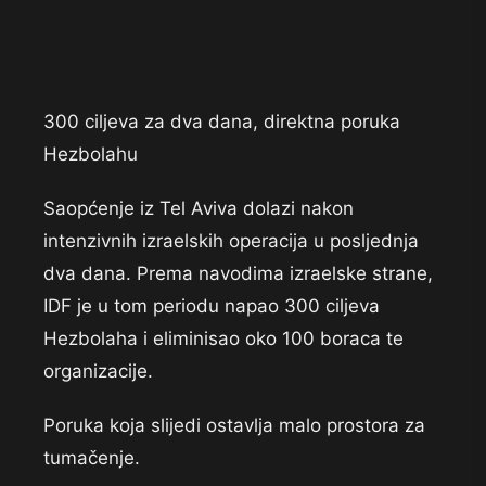
300 ciljeva za dva dana, direktna poruka
Hezbolahu
Saopćenje iz Tel Aviva dolazi nakon
intenzivnih izraelskih operacija u posljednja
dva dana. Prema navodima izraelske strane,
IDF je u tom periodu napao 300 ciljeva
Hezbolaha i eliminisao oko 100 boraca te
organizacije.
Poruka koja slijedi ostavlja malo prostora za
tumačenje.