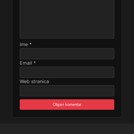
Ime
*
Email
*
Web stranica