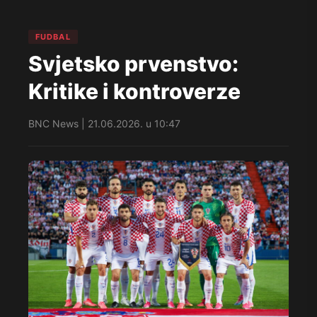
FUDBAL
Svjetsko prvenstvo:
Kritike i kontroverze
BNC News | 21.06.2026. u 10:47