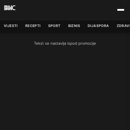
VIJESTI
RECEPTI
SPORT
BIZNIS
DIJASPORA
ZDRAV
Tekst se nastavlja ispod promocije