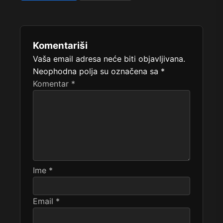
Komentariši
Vaša email adresa neće biti objavljivana.
Neophodna polja su označena sa
*
Komentar
*
Ime
*
Email
*