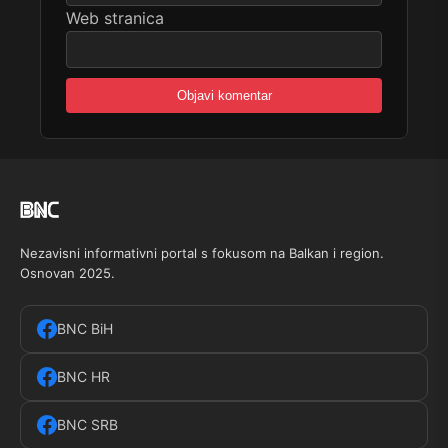
Web stranica
Nezavisni informativni portal s fokusom na Balkan i region.
Osnovan 2025.
BNC BiH
BNC HR
BNC SRB