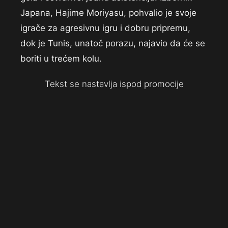
Japana, Hajime Moriyasu, pohvalio je svoje
igrače za agresivnu igru i dobru pripremu,
dok je Tunis, unatoč porazu, najavio da će se
boriti u trećem kolu.
Tekst se nastavlja ispod promocije