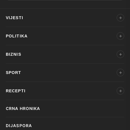
VIJESTI
POLITIKA
BIZNIS
SPORT
RECEPTI
CRNA HRONIKA
DIJASPORA