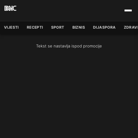
VIJESTI
RECEPTI
SPORT
BIZNIS
DIJASPORA
ZDRAV
Tekst se nastavlja ispod promocije