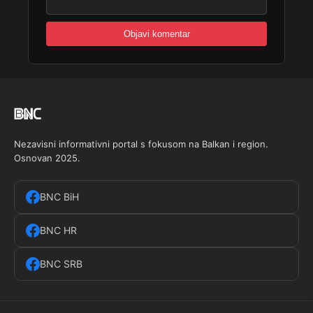
Nezavisni informativni portal s fokusom na Balkan i region.
Osnovan 2025.
BNC BiH
BNC HR
BNC SRB