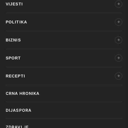
VIJESTI
POLITIKA
BIZNIS
SPORT
RECEPTI
CRNA HRONIKA
DIJASPORA
ZDRAVLJE