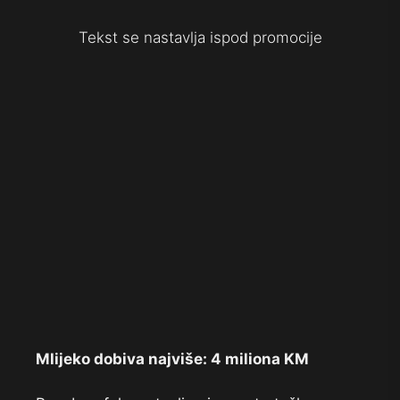
Tekst se nastavlja ispod promocije
Mlijeko dobiva najviše: 4 miliona KM