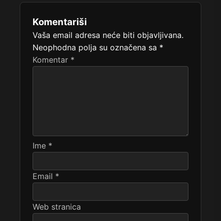
Komentariši
Vaša email adresa neće biti objavljivana.
Neophodna polja su označena sa
*
Komentar
*
Ime
*
Email
*
Web stranica