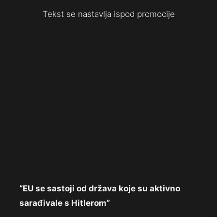
Tekst se nastavlja ispod promocije
“EU se sastoji od država koje su aktivno
sarađivale s Hitlerom”