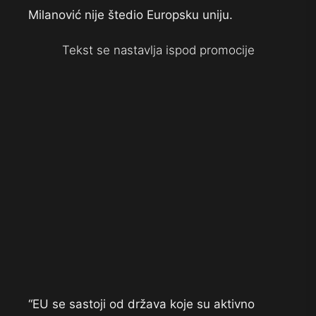
Milanović nije štedio Europsku uniju.
Tekst se nastavlja ispod promocije
“EU se sastoji od država koje su aktivno