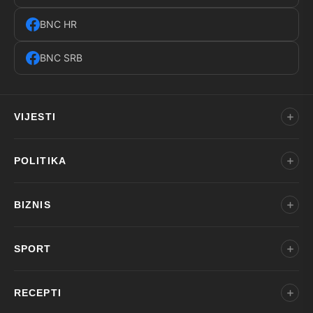
BNC HR
BNC SRB
VIJESTI
POLITIKA
BIZNIS
SPORT
RECEPTI