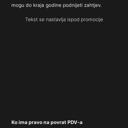
mogu do kraja godine podnijeti zahtjev.
Tekst se nastavlja ispod promocije
Ko ima pravo na povrat PDV-a