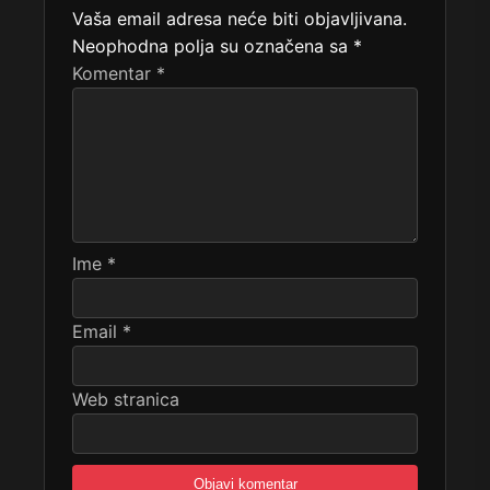
Vaša email adresa neće biti objavljivana.
Neophodna polja su označena sa
*
Komentar
*
Ime
*
Email
*
Web stranica