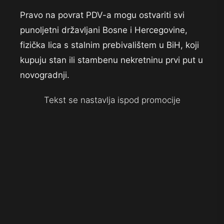
Pravo na povrat PDV-a mogu ostvariti svi
punoljetni državljani Bosne i Hercegovine,
fizička lica s stalnim prebivalištem u BiH, koji
kupuju stan ili stambenu nekretninu prvi put u
novogradnji.
Tekst se nastavlja ispod promocije