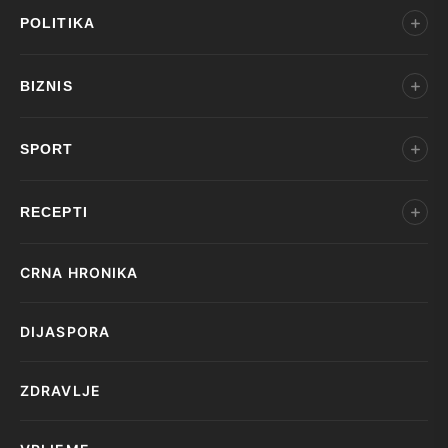
POLITIKA
BIZNIS
SPORT
RECEPTI
CRNA HRONIKA
DIJASPORA
ZDRAVLJE