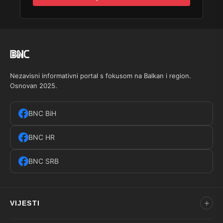
Nezavisni informativni portal s fokusom na Balkan i region.
Osnovan 2025.
BNC BiH
BNC HR
BNC SRB
VIJESTI