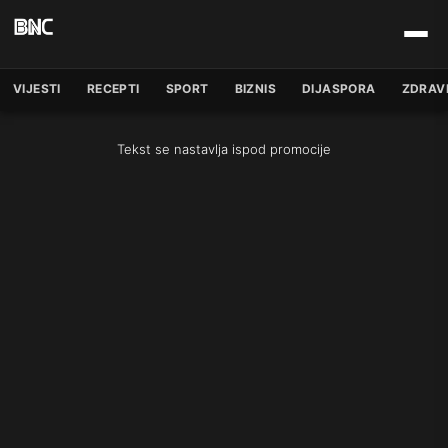
VIJESTI
RECEPTI
SPORT
BIZNIS
DIJASPORA
ZDRAV
Tekst se nastavlja ispod promocije