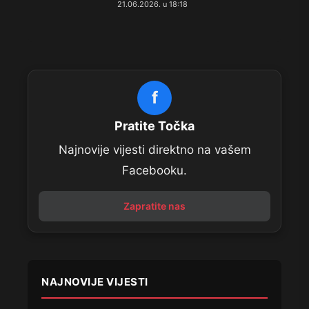
21.06.2026. u 18:18
f
Pratite Točka
Najnovije vijesti direktno na vašem
Facebooku.
Zapratite nas
NAJNOVIJE VIJESTI