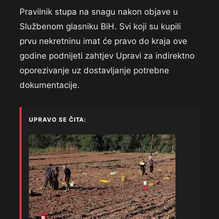
Pravilnik stupa na snagu nakon objave u
Službenom glasniku BiH. Svi koji su kupili
prvu nekretninu imat će pravo do kraja ove
godine podnijeti zahtjev Upravi za indirektno
oporezivanje uz dostavljanje potrebne
dokumentacije.
UPRAVO SE ČITA: