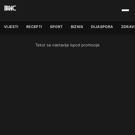
VIJESTI
RECEPTI
SPORT
BIZNIS
DIJASPORA
ZDRAV
Tekst se nastavlja ispod promocije