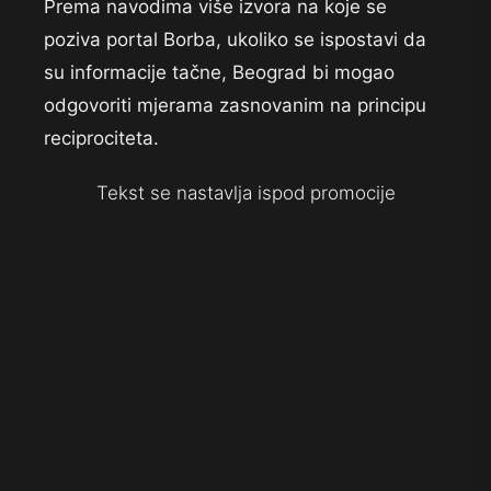
Prema navodima više izvora na koje se
poziva portal Borba, ukoliko se ispostavi da
su informacije tačne, Beograd bi mogao
odgovoriti mjerama zasnovanim na principu
reciprociteta.
Tekst se nastavlja ispod promocije