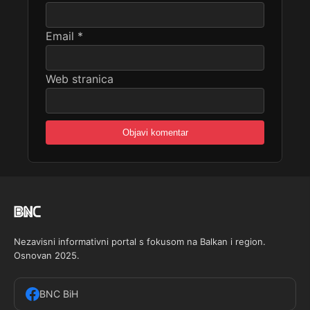
Email
*
Web stranica
Nezavisni informativni portal s fokusom na Balkan i region.
Osnovan 2025.
BNC BiH