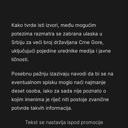
Kako tvrde isti izvori, među mogućim
potezima razmatra se zabrana ulaska u
Srbiju za veći broj državljana Crne Gore,
uključujući pojedine urednike medija i javne
ličnosti.
Posebnu pažnju izazivaju navodi da bi se na
eventualnom spisku moglo naći najmanje
deset osoba, iako za sada nije poznato o
kojim imenima je riječ niti postoje zvanične
potvrde takvih informacija.
Tekst se nastavlja ispod promocije