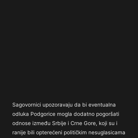
Sagovornici upozoravaju da bi eventualna
odluka Podgorice mogla dodatno pogoršati
odnose između Srbije i Crne Gore, koji su i
ranije bili opterećeni političkim nesuglasicama