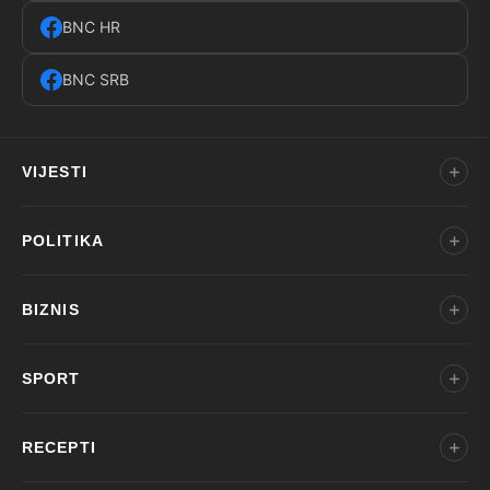
BNC HR
BNC SRB
VIJESTI
POLITIKA
BIZNIS
SPORT
RECEPTI