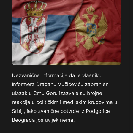
Nezvanične informacije da je vlasniku
Informera Draganu Vučićeviću zabranjen
ulazak u Crnu Goru izazvale su brojne
reakcije u političkim i medijskim krugovima u
Srbiji, iako zvanične potvrde iz Podgorice i
Beograda još uvijek nema.