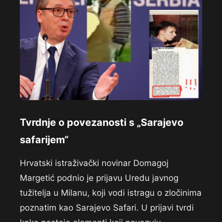
Tvrdnje o povezanosti s „Sarajevo
safarijem“
Hrvatski istraživački novinar Domagoj
Margetić podnio je prijavu Uredu javnog
tužitelja u Milanu, koji vodi istragu o zločinima
poznatim kao Sarajevo Safari. U prijavi tvrdi