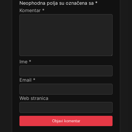
Neophodna polja su označena sa
*
Komentar
*
Ime
*
Email
*
Web stranica