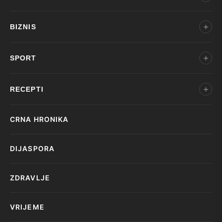
BIZNIS
SPORT
RECEPTI
CRNA HRONIKA
DIJASPORA
ZDRAVLJE
VRIJEME