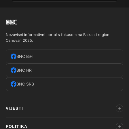
Nezavisni informativni portal s fokusom na Balkan i region.
Osnovan 2025.
BNC BiH
BNC HR
BNC SRB
VIJESTI
POLITIKA