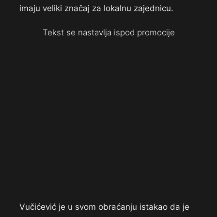
imaju veliki značaj za lokalnu zajednicu.
Tekst se nastavlja ispod promocije
Vučićević je u svom obraćanju istakao da je