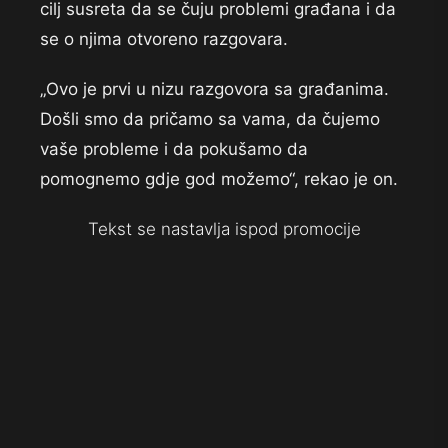
cilj susreta da se čuju problemi građana i da
se o njima otvoreno razgovara.
„Ovo je prvi u nizu razgovora sa građanima.
Došli smo da pričamo sa vama, da čujemo
vaše probleme i da pokušamo da
pomognemo gdje god možemo“, rekao je on.
Tekst se nastavlja ispod promocije