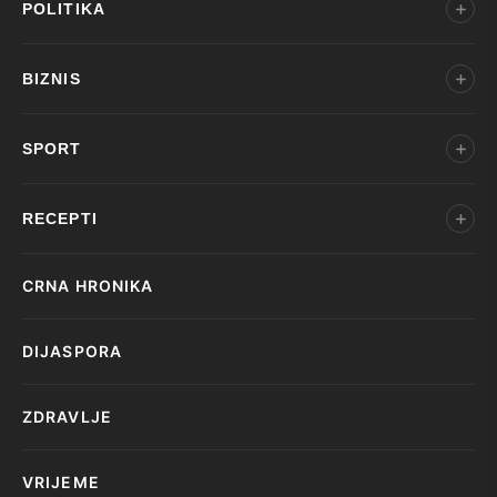
POLITIKA
BIZNIS
SPORT
RECEPTI
CRNA HRONIKA
DIJASPORA
ZDRAVLJE
VRIJEME