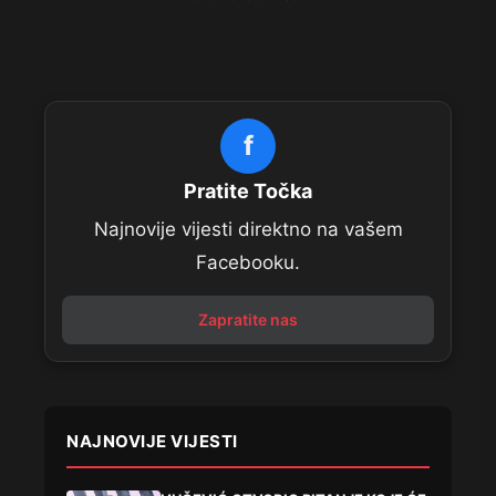
f
Pratite Točka
Najnovije vijesti direktno na vašem
Facebooku.
Zapratite nas
NAJNOVIJE VIJESTI