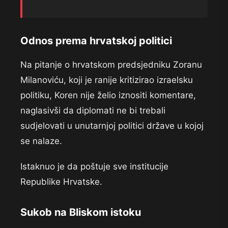
Odnos prema hrvatskoj politici
Na pitanje o hrvatskom predsjedniku Zoranu
Milanoviću, koji je ranije kritizirao izraelsku
politiku, Koren nije želio iznositi komentare,
naglasivši da diplomati ne bi trebali
sudjelovati u unutarnjoj politici države u kojoj
se nalaze.
Istaknuo je da poštuje sve institucije
Republike Hrvatske.
Sukob na Bliskom istoku