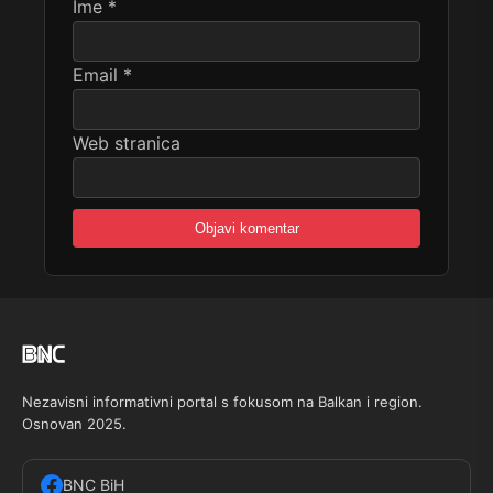
Ime
*
Email
*
Web stranica
Nezavisni informativni portal s fokusom na Balkan i region.
Osnovan 2025.
BNC BiH