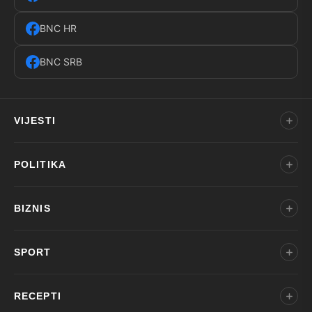
BNC HR
BNC SRB
VIJESTI
POLITIKA
BIZNIS
SPORT
RECEPTI