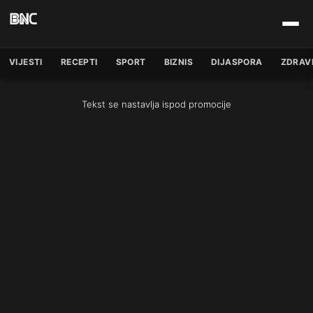
VIJESTI
RECEPTI
SPORT
BIZNIS
DIJASPORA
ZDRAV
Tekst se nastavlja ispod promocije