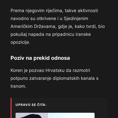
Prema njegovim riječima, takve aktivnosti
navodno su otkrivene i u Sjedinjenim
Američkim Državama, gdje je, kako tvrdi, bio
pokušaj napada na pripadnicu iranske
opozicije.
Poziv na prekid odnosa
Koren je pozvao Hrvatsku da razmotri
potpuno zatvaranje diplomatskih kanala s
Iranom.
UPRAVO SE ČITA: