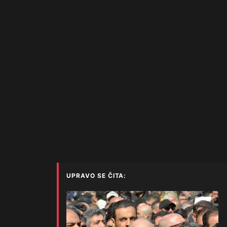
UPRAVO SE ČITA: