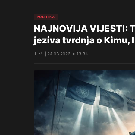
POLITIKA
NAJNOVIJA VIJEST!: T
jeziva tvrdnja o Kimu, I
J. M. | 24.03.2026. u 13:34