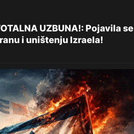
OTALNA UZBUNA!: Pojavila se
ranu i uništenju Izraela!