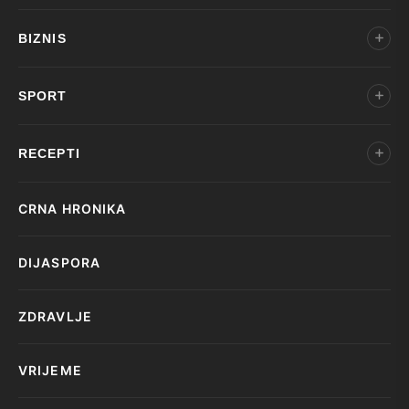
BIZNIS
SPORT
RECEPTI
CRNA HRONIKA
DIJASPORA
ZDRAVLJE
VRIJEME