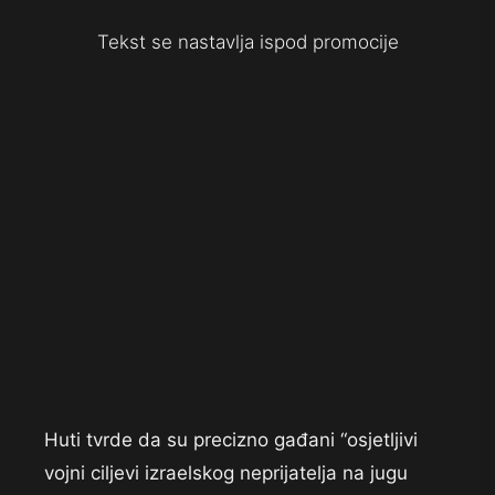
Tekst se nastavlja ispod promocije
Huti tvrde da su precizno gađani “osjetljivi
vojni ciljevi izraelskog neprijatelja na jugu