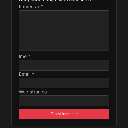
Komentar
*
Ime
*
Email
*
Web stranica