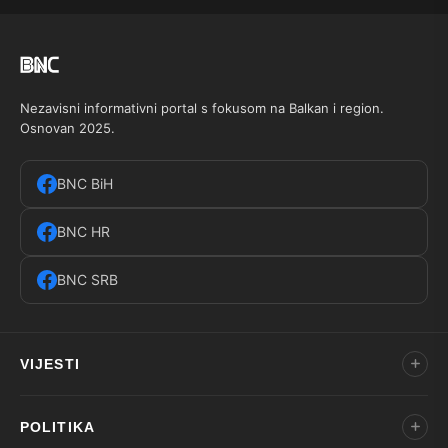
Nezavisni informativni portal s fokusom na Balkan i region.
Osnovan 2025.
BNC BiH
BNC HR
BNC SRB
VIJESTI
POLITIKA