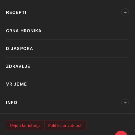
RECEPTI
CRNA HRONIKA
DIJASPORA
ZDRAVLJE
VRIJEME
INFO
Uvjeti korištenja
Politika privatnosti