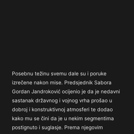
Posebnu težinu svemu dale su i poruke
izrečene nakon mise. Predsjednik Sabora
Gordan Jandroković ocijenio je da je nedavni
sastanak državnog i vojnog vrha prošao u
dobroj i konstruktivnoj atmosferi te dodao
kako mu se čini da je u nekim segmentima
postignuto i suglasje. Prema njegovim