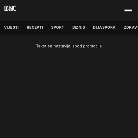
VIJESTI
RECEPTI
SPORT
BIZNIS
DIJASPORA
ZDRAV
Tekst se nastavlja ispod promocije