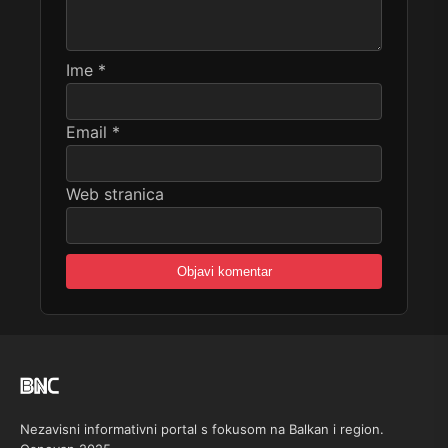
Ime
*
Email
*
Web stranica
Nezavisni informativni portal s fokusom na Balkan i region.