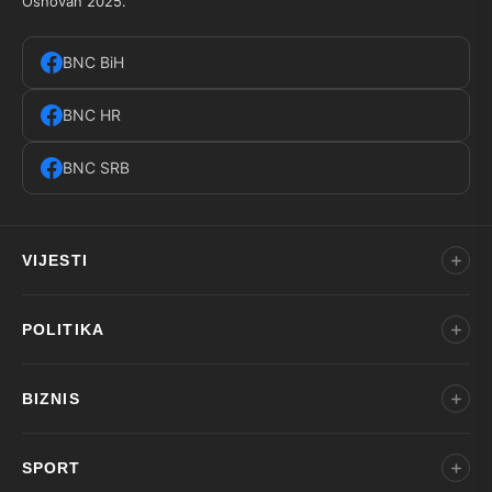
Osnovan 2025.
BNC BiH
BNC HR
BNC SRB
VIJESTI
POLITIKA
BIZNIS
SPORT