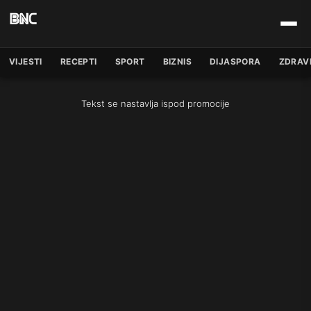
VIJESTI
RECEPTI
SPORT
BIZNIS
DIJASPORA
ZDRAV
Tekst se nastavlja ispod promocije