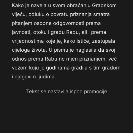
Kako je navela u svom obraćanju Gradskom
vijeću, odluku o povratu priznanja smatra
pitanjem osobne odgovornosti prema
javnosti, otoku i gradu Rabu, ali i prema
vrijednostima koje je, kako ističe, zastupala
cijeloga života. U pismu je naglasila da svoj
odnos prema Rabu ne mjeri priznanjem, već
vezom koju je godinama gradila s tim gradom
i njegovim ljudima.
Tekst se nastavlja ispod promocije