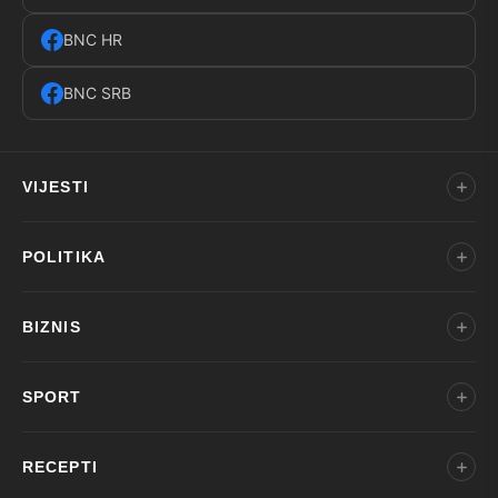
BNC HR
BNC SRB
VIJESTI
POLITIKA
BIZNIS
SPORT
RECEPTI