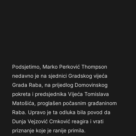
Podsjetimo, Marko Perković Thompson
nedavno je na sjednici Gradskog vijeća
Grada Raba, na prijedlog Domovinskog
pokreta i predsjednika Vijeća Tomislava
Matošića, proglašen počasnim građaninom
Raba. Upravo je ta odluka bila povod da
Dunja Vejzović Crnković reagira i vrati
priznanje koje je ranije primila.