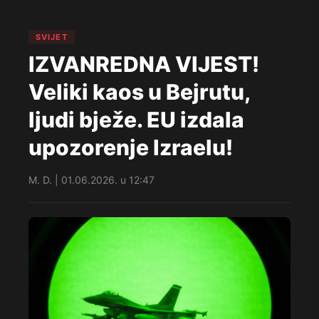
SVIJET
IZVANREDNA VIJEST!
Veliki kaos u Bejrutu,
ljudi bježe. EU izdala
upozorenje Izraelu!
M. D. | 01.06.2026. u 12:47