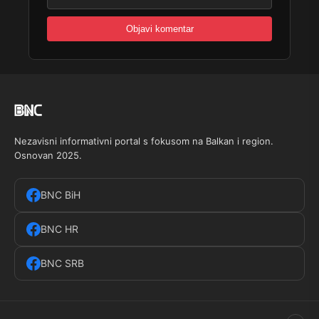
Nezavisni informativni portal s fokusom na Balkan i region.
Osnovan 2025.
BNC BiH
BNC HR
BNC SRB