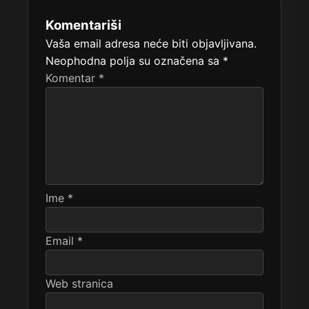
Komentariši
Vaša email adresa neće biti objavljivana.
Neophodna polja su označena sa
*
Komentar
*
Ime
*
Email
*
Web stranica