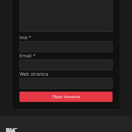
Ime
*
Email
*
Web stranica