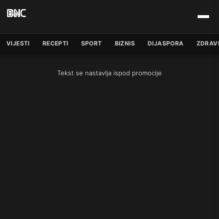
VIJESTI
RECEPTI
SPORT
BIZNIS
DIJASPORA
ZDRAV
Tekst se nastavlja ispod promocije