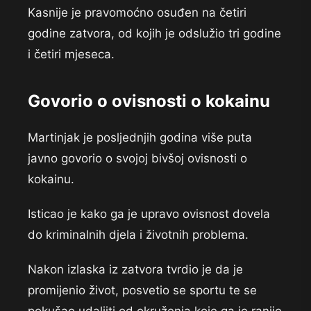
Kasnije je pravomoćno osuđen na četiri
godine zatvora, od kojih je odslužio tri godine
i četiri mjeseca.
Govorio o ovisnosti o kokainu
Martinjak je posljednjih godina više puta
javno govorio o svojoj bivšoj ovisnosti o
kokainu.
Isticao je kako ga je upravo ovisnost dovela
do kriminalnih djela i životnih problema.
Nakon izlaska iz zatvora tvrdio je da je
promijenio život, posvetio se sportu te se