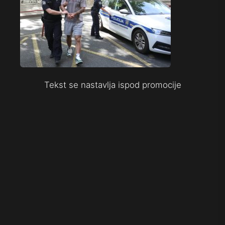
Tekst se nastavlja ispod promocije