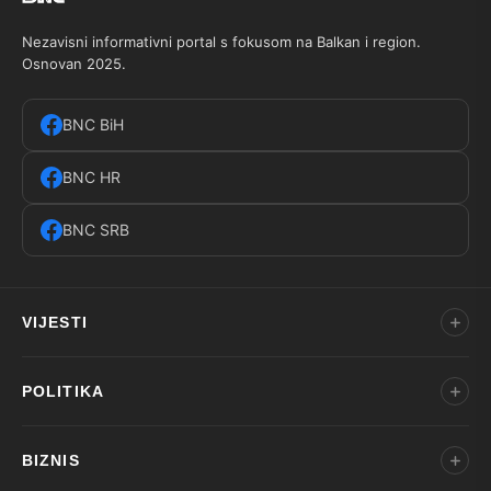
Nezavisni informativni portal s fokusom na Balkan i region.
Osnovan 2025.
BNC BiH
BNC HR
BNC SRB
VIJESTI
POLITIKA
BIZNIS