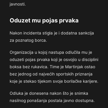
javnosti.
Oduzet mu pojas prvaka
Nakon incidenta stigla je i dodatna sankcija
za poznatog borca.
Organizacija u kojoj nastupa odlučila mu je
oduzeti pojas prvaka koji je osvojio u disciplini
boksa bez rukavica. Time je Martinjak ostao
bez jednog od najvećih sportskih priznanja
koje je stekao tijekom svoje borilačke karijere.
Odluka je donesena nakon što je snimka
nasilnog ponašanja postala javno dostupna.