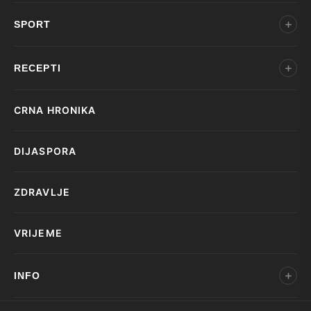
SPORT
RECEPTI
CRNA HRONIKA
DIJASPORA
ZDRAVLJE
VRIJEME
INFO