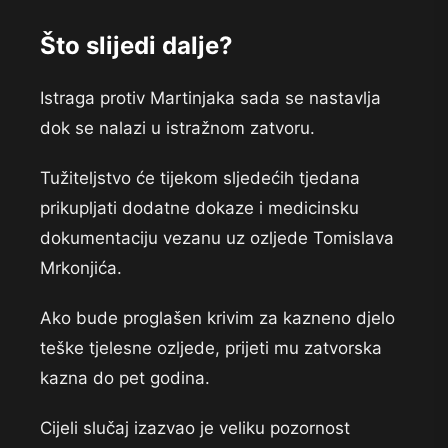
Što slijedi dalje?
Istraga protiv Martinjaka sada se nastavlja
dok se nalazi u istražnom zatvoru.
Tužiteljstvo će tijekom sljedećih tjedana
prikupljati dodatne dokaze i medicinsku
dokumentaciju vezanu uz ozljede Tomislava
Mrkonjića.
Ako bude proglašen krivim za kazneno djelo
teške tjelesne ozljede, prijeti mu zatvorska
kazna do pet godina.
Cijeli slučaj izazvao je veliku pozornost