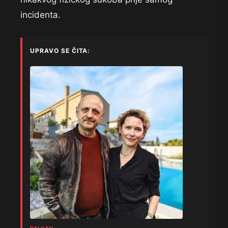
incidenta.
UPRAVO SE ČITA: