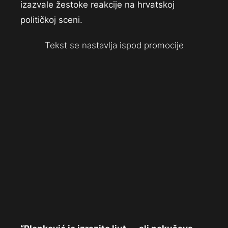
izazvale žestoke reakcije na hrvatskoj
političkoj sceni.
Tekst se nastavlja ispod promocije