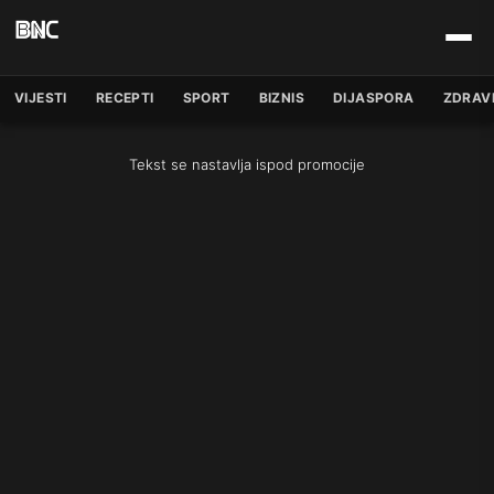
VIJESTI
RECEPTI
SPORT
BIZNIS
DIJASPORA
ZDRAV
Tekst se nastavlja ispod promocije