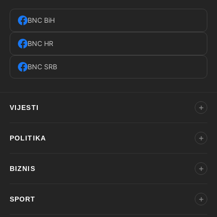
BNC BiH
BNC HR
BNC SRB
VIJESTI
POLITIKA
BIZNIS
SPORT