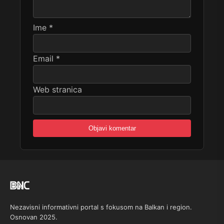
Ime
*
Email
*
Web stranica
Nezavisni informativni portal s fokusom na Balkan i region.
Osnovan 2025.