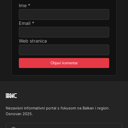
Ime
*
Email
*
Web stranica
Nezavisni informativni portal s fokusom na Balkan i region.
Osnovan 2025.