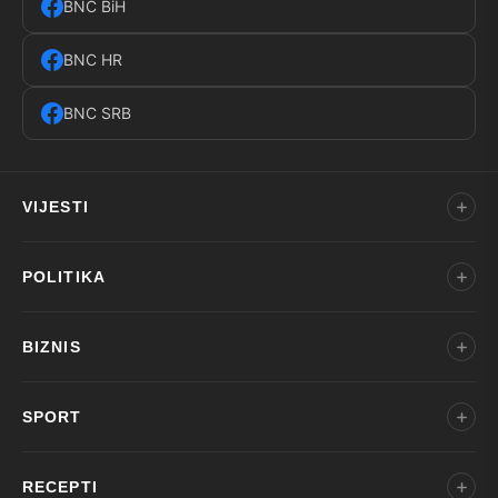
BNC BiH
BNC HR
BNC SRB
VIJESTI
POLITIKA
BIZNIS
SPORT
RECEPTI