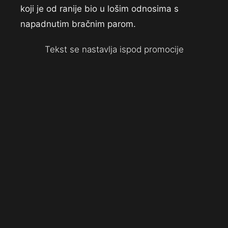
koji je od ranije bio u lošim odnosima s
napadnutim bračnim parom.
Tekst se nastavlja ispod promocije