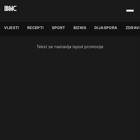
VIJESTI
RECEPTI
SPORT
BIZNIS
DIJASPORA
ZDRAV
Tekst se nastavlja ispod promocije