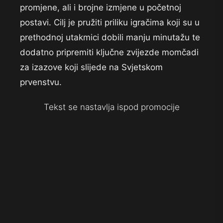
promjene, ali i brojne izmjene u početnoj
postavi. Cilj je pružiti priliku igračima koji su u
prethodnoj utakmici dobili manju minutažu te
dodatno pripremiti ključne zvijezde momčadi
za izazove koji slijede na Svjetskom
prvenstvu.
Tekst se nastavlja ispod promocije