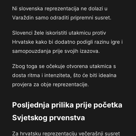
Ni slovenska reprezentacija ne dolazi u
Varaždin samo odraditi pripremni susret.
Slovenci žele iskoristiti utakmicu protiv
Hrvatske kako bi dodatno podigli razinu igre i
samopouzdanja prije svojih izazova.
Zbog toga se očekuje otvorena utakmica s
dosta ritma i intenziteta, što će biti idealna
provjera za obje reprezentacije.
Posljednja prilika prije početka
Svjetskog prvenstva
Za hrvatsku reprezentaciju večerašnji susret