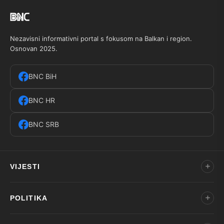
Nezavisni informativni portal s fokusom na Balkan i region.
Osnovan 2025.
BNC BiH
BNC HR
BNC SRB
VIJESTI
POLITIKA