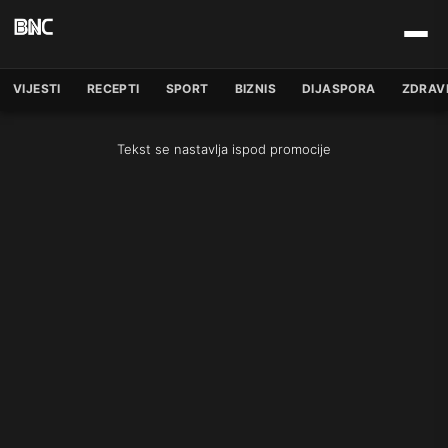
VIJESTI
RECEPTI
SPORT
BIZNIS
DIJASPORA
ZDRAV
Tekst se nastavlja ispod promocije