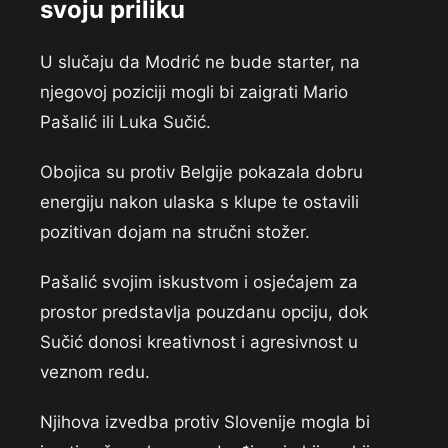
svoju priliku
U slučaju da Modrić ne bude starter, na
njegovoj poziciji mogli bi zaigrati Mario
Pašalić ili Luka Sučić.
Obojica su protiv Belgije pokazala dobru
energiju nakon ulaska s klupe te ostavili
pozitivan dojam na stručni stožer.
Pašalić svojim iskustvom i osjećajem za
prostor predstavlja pouzdanu opciju, dok
Sučić donosi kreativnost i agresivnost u
veznom redu.
Njihova izvedba protiv Slovenije mogla bi