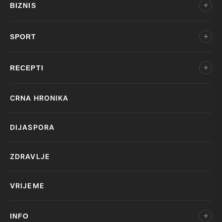
BIZNIS
SPORT
RECEPTI
CRNA HRONIKA
DIJASPORA
ZDRAVLJE
VRIJEME
INFO