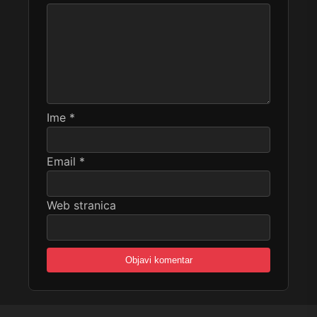
Ime
*
Email
*
Web stranica