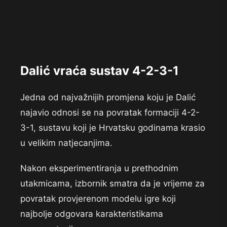
Dalić vraća sustav 4-2-3-1
Jedna od najvažnijih promjena koju je Dalić
najavio odnosi se na povratak formaciji 4-2-
3-1, sustavu koji je Hrvatsku godinama krasio
u velikim natjecanjima.
Nakon eksperimentiranja u prethodnim
utakmicama, izbornik smatra da je vrijeme za
povratak provjerenom modelu igre koji
najbolje odgovara karakteristikama