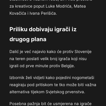
za kreativce poput Luke Modrića, Matea
Kovačića i Ivana Perišića.
Priliku dobivaju igrači iz
drugog plana
Dalić je već najavio kako će protiv Slovenije
na teren poslati velik broj igrača koji nisu
igrali od prve minute protiv Belgije.
Izbornik želi vidjeti kako pojedini nogometaši
reagiraju pod pritiskom te tko može biti važna
alternativa tijekom Svjetskog prvenstva.
Posebna pažnja bit će usmjerena na igrače