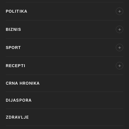
POLITIKA
BIZNIS
SPORT
RECEPTI
CRNA HRONIKA
DIJASPORA
ZDRAVLJE