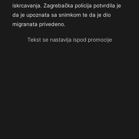
iskrcavanja. Zagrebačka policija potvrdila je
da je upoznata sa snimkom te da je dio
migranata privedeno.
Tekst se nastavlja ispod promocije