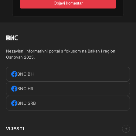
Nezavisni informativni portal s fokusom na Balkan i region.
Osnovan 2025.
BNC BiH
BNC HR
BNC SRB
VIJESTI