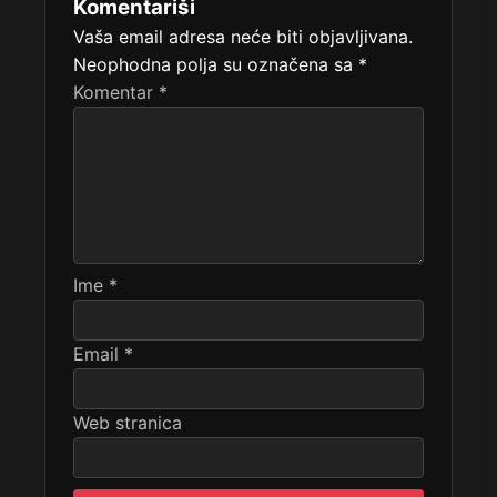
Komentariši
Vaša email adresa neće biti objavljivana.
Neophodna polja su označena sa
*
Komentar
*
Ime
*
Email
*
Web stranica