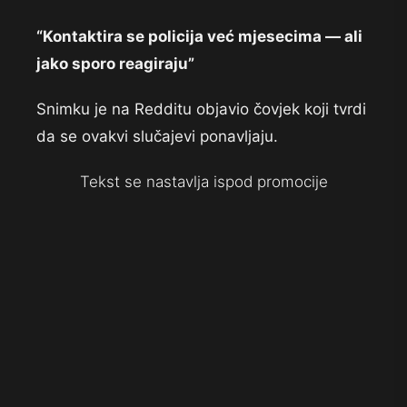
“Kontaktira se policija već mjesecima — ali
jako sporo reagiraju”
Snimku je na Redditu objavio čovjek koji tvrdi
da se ovakvi slučajevi ponavljaju.
Tekst se nastavlja ispod promocije