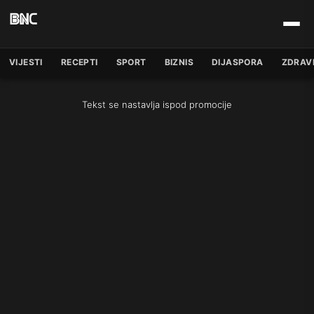
VIJESTI
RECEPTI
SPORT
BIZNIS
DIJASPORA
ZDRAV
Tekst se nastavlja ispod promocije