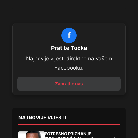
f
Pratite Točka
Najnovije vijesti direktno na vašem
Facebooku.
Zapratite nas
NAJNOVIJE VIJESTI
POTRESNO PRIZNANJE