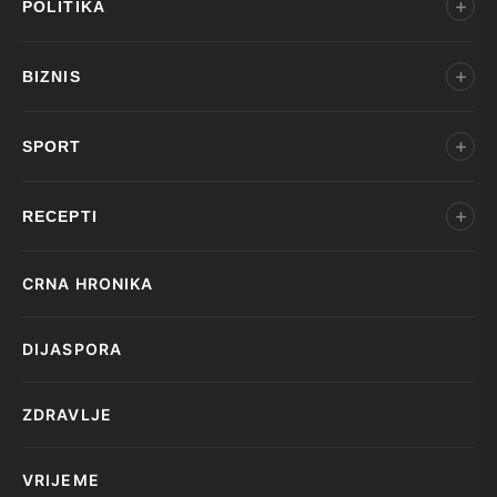
POLITIKA
BIZNIS
SPORT
RECEPTI
CRNA HRONIKA
DIJASPORA
ZDRAVLJE
VRIJEME