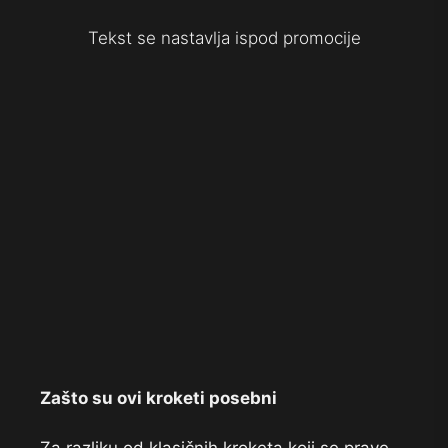
Tekst se nastavlja ispod promocije
Zašto su ovi kroketi posebni