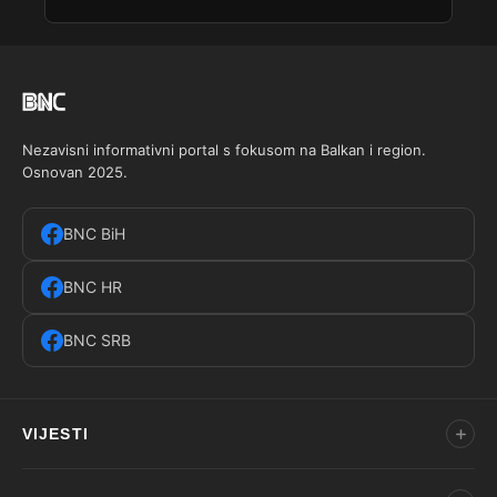
Nezavisni informativni portal s fokusom na Balkan i region.
Osnovan 2025.
BNC BiH
BNC HR
BNC SRB
VIJESTI