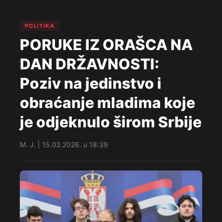
POLITIKA
PORUKE IZ ORAŠCA NA
DAN DRŽAVNOSTI:
Poziv na jedinstvo i
obraćanje mladima koje
je odjeknulo širom Srbije
M. J. | 15.02.2026. u 18:39