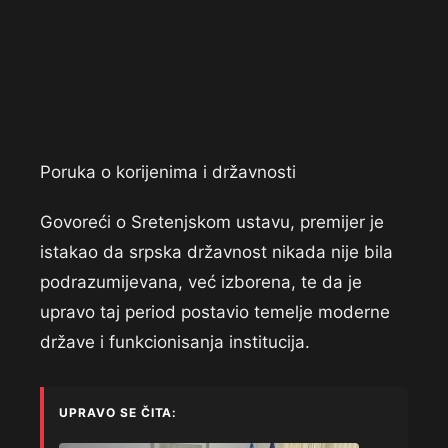
Poruka o korijenima i državnosti
Govoreći o Sretenjskom ustavu, premijer je
istakao da srpska državnost nikada nije bila
podrazumijevana, već izborena, te da je
upravo taj period postavio temelje moderne
države i funkcionisanja institucija.
UPRAVO SE ČITA: