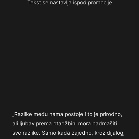
Tekst se nastavlja ispod promocije
„Razlike među nama postoje i to je prirodno,
ali ljubav prema otadžbini mora nadmašiti
sve razlike. Samo kada zajedno, kroz dijalog,