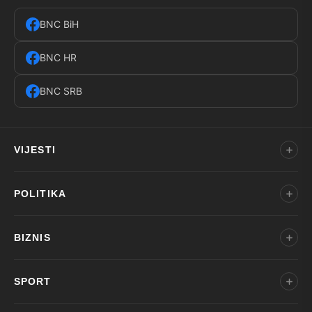
BNC BiH
BNC HR
BNC SRB
VIJESTI
POLITIKA
BIZNIS
SPORT