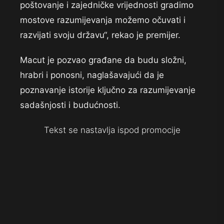
poštovanje i zajedničke vrijednosti gradimo
mostove razumijevanja možemo očuvati i
razvijati svoju državu“, rekao je premijer.
Macut je pozvao građane da budu složni,
hrabri i ponosni, naglašavajući da je
poznavanje istorije ključno za razumijevanje
sadašnjosti i budućnosti.
Tekst se nastavlja ispod promocije