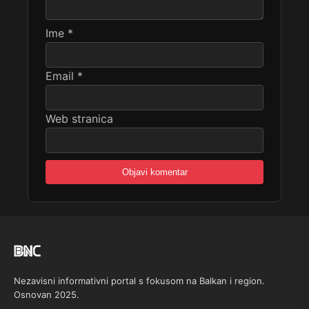
Ime
*
Email
*
Web stranica
Nezavisni informativni portal s fokusom na Balkan i region.
Osnovan 2025.