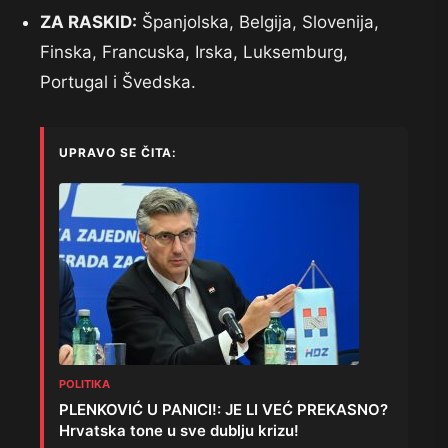
ZA RASKID:
Španjolska, Belgija, Slovenija,
Finska, Francuska, Irska, Luksemburg,
Portugal i Švedska.
UPRAVO SE ČITA:
POLITIKA
PLENKOVIĆ U PANICI!: JE LI VEĆ PREKASNO?
Hrvatska tone u sve dublju krizu!