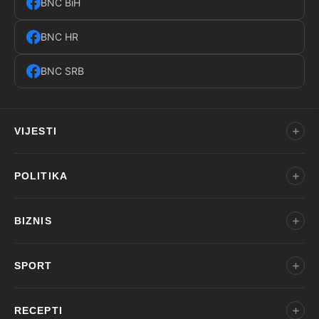
BNC BiH
BNC HR
BNC SRB
VIJESTI
POLITIKA
BIZNIS
SPORT
RECEPTI