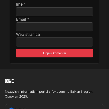
Ime
*
Email
*
Web stranica
Nezavisni informativni portal s fokusom na Balkan i region.
Osnovan 2025.