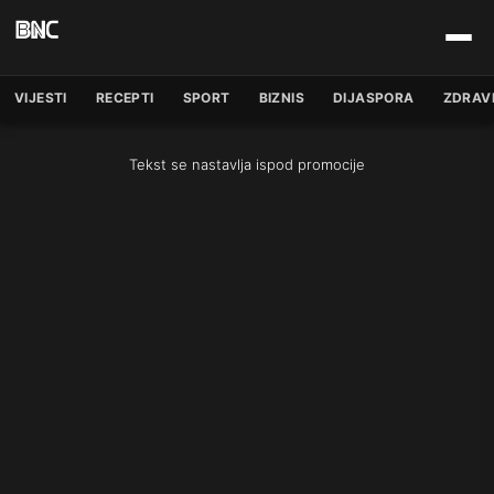
VIJESTI
RECEPTI
SPORT
BIZNIS
DIJASPORA
ZDRAV
Tekst se nastavlja ispod promocije