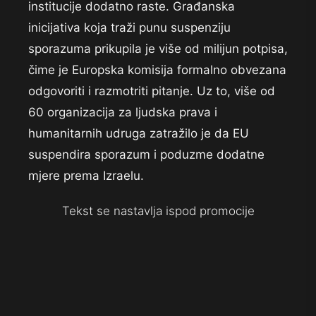
institucije dodatno raste. Građanska
inicijativa koja traži punu suspenziju
sporazuma prikupila je više od milijun potpisa,
čime je Europska komisija formalno obvezana
odgovoriti i razmotriti pitanje. Uz to, više od
60 organizacija za ljudska prava i
humanitarnih udruga zatražilo je da EU
suspendira sporazum i poduzme dodatne
mjere prema Izraelu.
Tekst se nastavlja ispod promocije