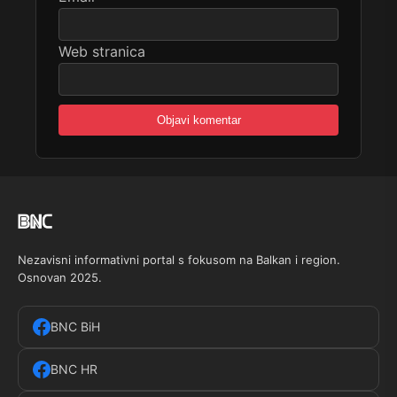
Web stranica
Nezavisni informativni portal s fokusom na Balkan i region.
Osnovan 2025.
BNC BiH
BNC HR