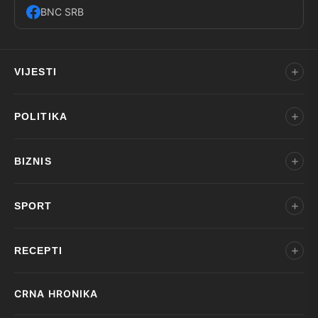
BNC SRB
VIJESTI
POLITIKA
BIZNIS
SPORT
RECEPTI
CRNA HRONIKA