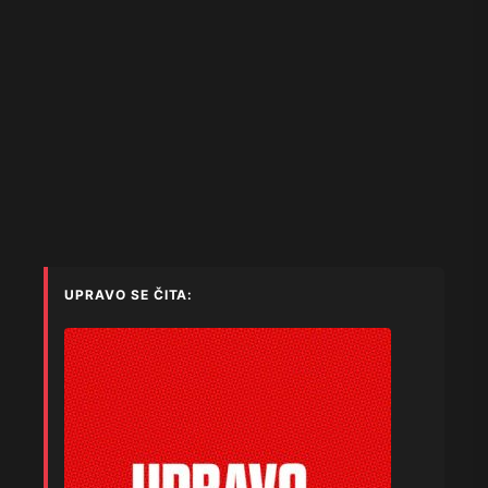
UPRAVO SE ČITA: