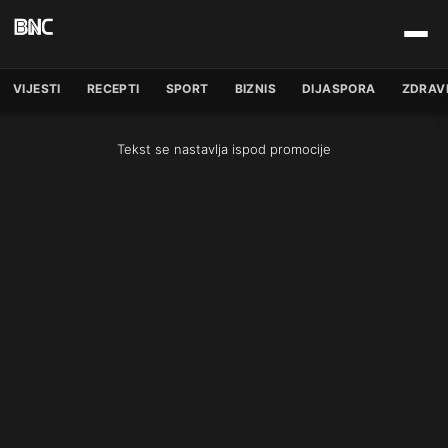
VIJESTI
RECEPTI
SPORT
BIZNIS
DIJASPORA
ZDRAV
Tekst se nastavlja ispod promocije