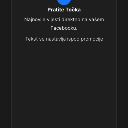
Pratite Točka
Najnovije vijesti direktno na vašem
Facebooku.
Tekst se nastavlja ispod promocije