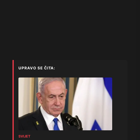
UPRAVO SE ČITA:
SVIJET