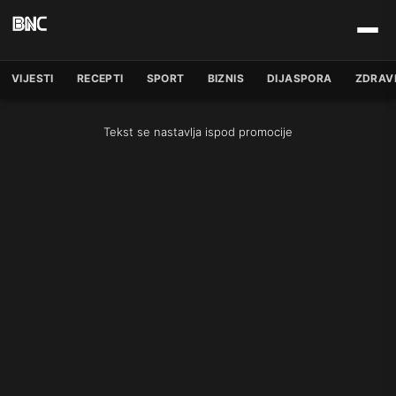
VIJESTI
RECEPTI
SPORT
BIZNIS
DIJASPORA
ZDRAV
Tekst se nastavlja ispod promocije