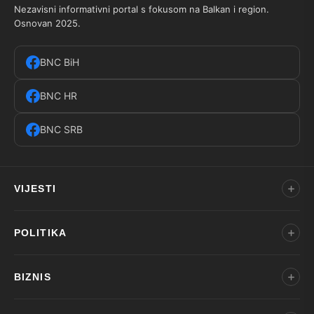
Nezavisni informativni portal s fokusom na Balkan i region.
Osnovan 2025.
BNC BiH
BNC HR
BNC SRB
VIJESTI
POLITIKA
BIZNIS