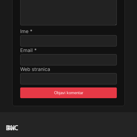
Ime
*
Email
*
Web stranica