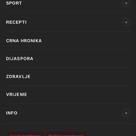
SPORT
RECEPTI
CRNA HRONIKA
DIJASPORA
ZDRAVLJE
VRIJEME
INFO