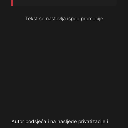
Tekst se nastavlja ispod promocije
Autor podsjeća i na nasljeđe privatizacije i