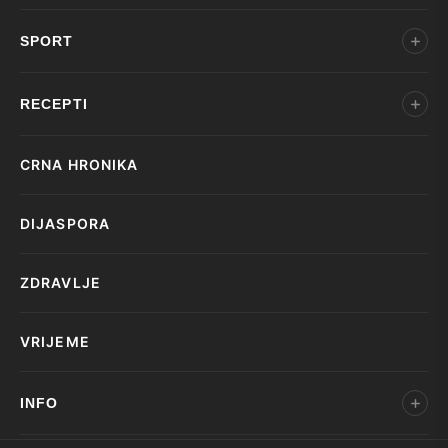
SPORT
RECEPTI
CRNA HRONIKA
DIJASPORA
ZDRAVLJE
VRIJEME
INFO