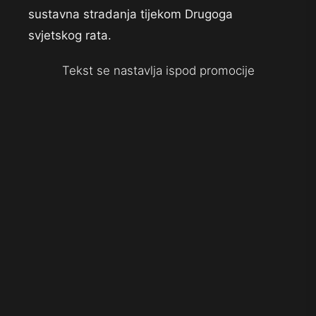
sustavna stradanja tijekom Drugoga
svjetskog rata.
Tekst se nastavlja ispod promocije