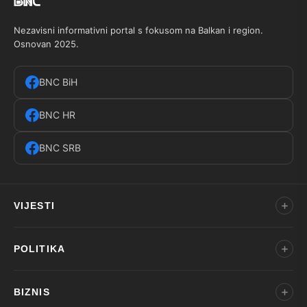
Nezavisni informativni portal s fokusom na Balkan i region.
Osnovan 2025.
BNC BiH
BNC HR
BNC SRB
VIJESTI
POLITIKA
BIZNIS