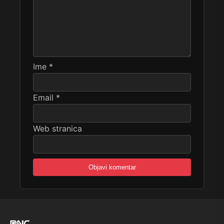
Ime
*
Email
*
Web stranica