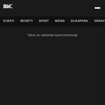
VIJESTI
RECEPTI
SPORT
BIZNIS
DIJASPORA
ZDRAV
Tekst se nastavlja ispod promocije