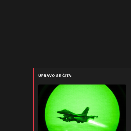
UPRAVO SE ČITA: