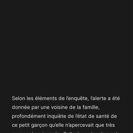
​Selon les éléments de l’enquête, l’alerte a été
donnée par une voisine de la famille,
profondément inquiète de l’état de santé de
ce petit garçon qu’elle n’apercevait que très