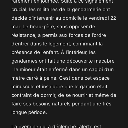
rarement en journée. Suite à ce signalement
crucial, les militaires de la gendarmerie ont
décidé d’intervenir au domicile le vendredi 22
mai. Le beau-père, sans opposer de
résistance, a permis aux forces de l’ordre
d’entrer dans le logement, confirmant la
présence de l’enfant. À l’intérieur, les
gendarmes ont fait une découverte macabre
: le mineur était enfermé dans un cagibi d’un
mètre carré à peine. C’est dans cet espace
minuscule et insalubre que le garçon était
contraint de dormir, de se nourrir et même de
faire ses besoins naturels pendant une très
longue période.
​La riveraine qui a déclenché l’alerte est