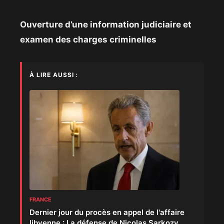
Ouverture d’une information judiciaire et
examen des charges criminelles
À LIRE AUSSI :
FRANCE
Dernier jour du procès en appel de l'affaire
libyenne : La défense de Nicolas Sarkozy