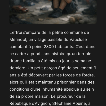
L’effroi s’empare de la petite commune de
Mérindol, un village paisible du Vaucluse
comptant à peine 2300 habitants. C’est dans
ce cadre a priori sans histoire qu’un terrible
drame familial a été mis au jour la semaine
dernière. Un petit garçon âgé de seulement 9
ans a été découvert par les forces de l’ordre,
alors qu’il était maintenu prisonnier dans des
conditions d’une inhumanité absolue au sein
de sa propre maison. Le procureur de la
République d’Avignon, Stéphanie Aouine, a