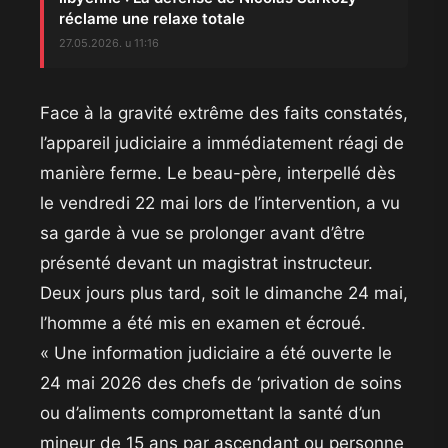
réclame une relaxe totale
27.05.2026. u 11:16
​Face à la gravité extrême des faits constatés,
l’appareil judiciaire a immédiatement réagi de
manière ferme. Le beau-père, interpellé dès
le vendredi 22 mai lors de l’intervention, a vu
sa garde à vue se prolonger avant d’être
présenté devant un magistrat instructeur.
Deux jours plus tard, soit le dimanche 24 mai,
l’homme a été mis en examen et écroué.
« Une information judiciaire a été ouverte le
24 mai 2026 des chefs de ‘privation de soins
ou d’aliments compromettant la santé d’un
mineur de 15 ans par ascendant ou personne