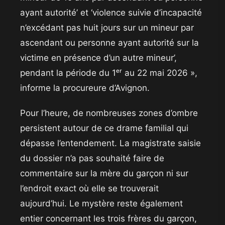
ayant autorité’ et ‘violence suivie d’incapacité
n’excédant pas huit jours sur un mineur par
ascendant ou personne ayant autorité sur la
victime en présence d’un autre mineur’,
pendant la période du 1ᵉʳ au 22 mai 2026 »,
informe la procureure d’Avignon.
​Pour l’heure, de nombreuses zones d’ombre
persistent autour de ce drame familial qui
dépasse l’entendement. La magistrate saisie
du dossier n’a pas souhaité faire de
commentaire sur la mère du garçon ni sur
l’endroit exact où elle se trouverait
aujourd’hui. Le mystère reste également
entier concernant les trois frères du garçon,