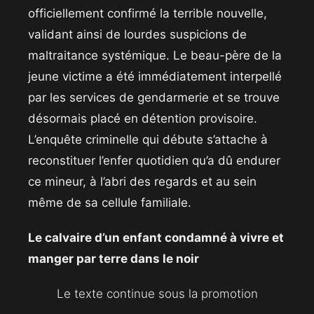
officiellement confirmé la terrible nouvelle,
validant ainsi de lourdes suspicions de
maltraitance systémique. Le beau-père de la
jeune victime a été immédiatement interpellé
par les services de gendarmerie et se trouve
désormais placé en détention provisoire.
L’enquête criminelle qui débute s’attache à
reconstituer l’enfer quotidien qu’a dû endurer
ce mineur, à l’abri des regards et au sein
même de sa cellule familiale.
Le calvaire d’un enfant condamné à vivre et
manger par terre dans le noir
Le texte continue sous la promotion