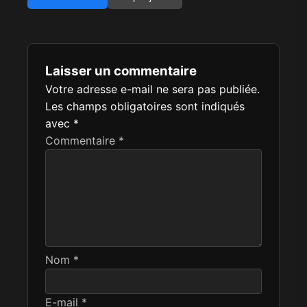
Laisser un commentaire
Votre adresse e-mail ne sera pas publiée.
Les champs obligatoires sont indiqués
avec
*
Commentaire
*
Nom
*
E-mail
*