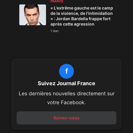
FRANCE
« L'extrême gauche est le camp
de la violence, de l'intimidation
» : Jordan Bardella frappe fort
après cette agression
1 dan
f
Suivez Journal France
Les dernières nouvelles directement sur
votre Facebook.
Suivez-nous