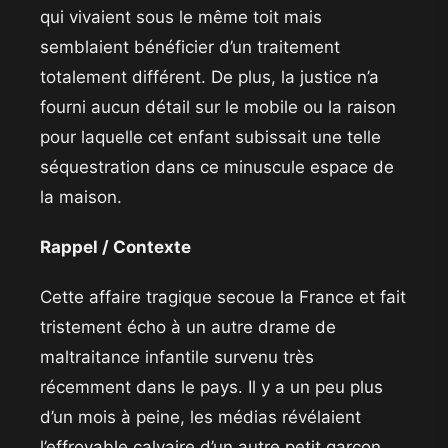
qui vivaient sous le même toit mais
semblaient bénéficier d’un traitement
totalement différent. De plus, la justice n’a
fourni aucun détail sur le mobile ou la raison
pour laquelle cet enfant subissait une telle
séquestration dans ce minuscule espace de
la maison.
Rappel / Contexte
​Cette affaire tragique secoue la France et fait
tristement écho à un autre drame de
maltraitance infantile survenu très
récemment dans le pays. Il y a un peu plus
d’un mois à peine, les médias révélaient
l’effroyable calvaire d’un autre petit garçon,