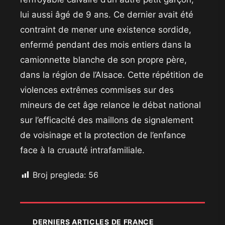
lui aussi âgé de 9 ans. Ce dernier avait été
contraint de mener une existence sordide,
enfermé pendant des mois entiers dans la
camionnette blanche de son propre père,
dans la région de l’Alsace. Cette répétition de
violences extrêmes commises sur des
mineurs de cet âge relance le débat national
sur l’efficacité des maillons de signalement
de voisinage et la protection de l’enfance
face à la cruauté intrafamiliale.
Broj pregleda:
56
DERNIERS ARTICLES DE FRANCE