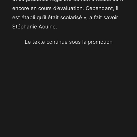
encore en cours d’évaluation. Cependant, il
est établi qu’il était scolarisé », a fait savoir
Stéphanie Aouine.
Le texte continue sous la promotion