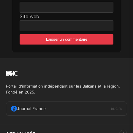
Site web
Portail d'information indépendant sur les Balkans et la région.
Fondé en 2025.
Journal France
BNC FR