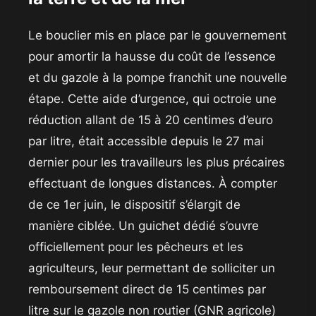
​Le bouclier mis en place par le gouvernement
pour amortir la hausse du coût de l’essence
et du gazole à la pompe franchit une nouvelle
étape. Cette aide d’urgence, qui octroie une
réduction allant de 15 à 20 centimes d’euro
par litre, était accessible depuis le 27 mai
dernier pour les travailleurs les plus précaires
effectuant de longues distances. À compter
de ce 1er juin, le dispositif s’élargit de
manière ciblée. Un guichet dédié s’ouvre
officiellement pour les pêcheurs et les
agriculteurs, leur permettant de solliciter un
remboursement direct de 15 centimes par
litre sur le gazole non routier (GNR agricole)