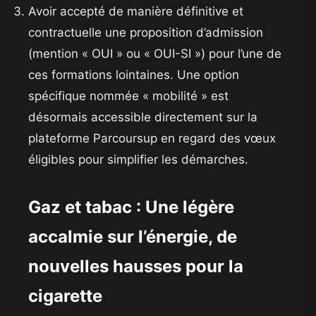
​Avoir accepté de manière définitive et
contractuelle une proposition d’admission
(mention « OUI » ou « OUI-SI ») pour l’une de
ces formations lointaines. Une option
spécifique nommée « mobilité » est
désormais accessible directement sur la
plateforme Parcoursup en regard des vœux
éligibles pour simplifier les démarches.
​Gaz et tabac : Une légère
accalmie sur l’énergie, de
nouvelles hausses pour la
cigarette