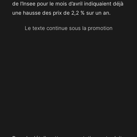
de l’Insee pour le mois d’avril indiquaient déjà
une hausse des prix de 2,2 % sur un an.
Le texte continue sous la promotion