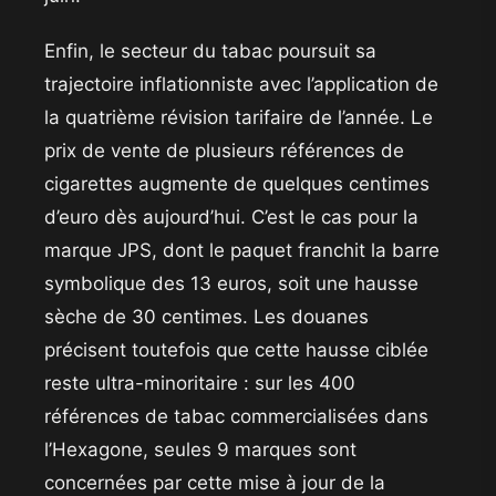
​Enfin, le secteur du tabac poursuit sa
trajectoire inflationniste avec l’application de
la quatrième révision tarifaire de l’année. Le
prix de vente de plusieurs références de
cigarettes augmente de quelques centimes
d’euro dès aujourd’hui. C’est le cas pour la
marque JPS, dont le paquet franchit la barre
symbolique des 13 euros, soit une hausse
sèche de 30 centimes. Les douanes
précisent toutefois que cette hausse ciblée
reste ultra-minoritaire : sur les 400
références de tabac commercialisées dans
l’Hexagone, seules 9 marques sont
concernées par cette mise à jour de la