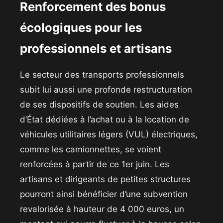
​Renforcement des bonus
écologiques pour les
professionnels et artisans
​Le secteur des transports professionnels
subit lui aussi une profonde restructuration
de ses dispositifs de soutien. Les aides
d’État dédiées à l’achat ou à la location de
véhicules utilitaires légers (VUL) électriques,
comme les camionnettes, se voient
renforcées à partir de ce 1er juin. Les
artisans et dirigeants de petites structures
pourront ainsi bénéficier d’une subvention
revalorisée à hauteur de 4 000 euros, un