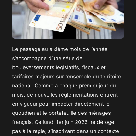
Le passage au sixième mois de l’année
s’accompagne d’une série de
bouleversements législatifs, fiscaux et
tarifaires majeurs sur l’ensemble du territoire
national. Comme à chaque premier jour du
mois, de nouvelles réglementations entrent
en vigueur pour impacter directement le
quotidien et le portefeuille des ménages
français. Ce lundi 1er juin 2026 ne déroge
pas à la règle, s’inscrivant dans un contexte