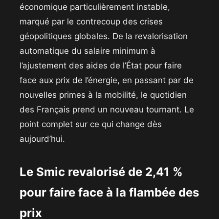
économique particulièrement instable,
marqué par le contrecoup des crises
géopolitiques globales. De la revalorisation
automatique du salaire minimum à
l’ajustement des aides de l’État pour faire
face aux prix de l’énergie, en passant par de
nouvelles primes à la mobilité, le quotidien
des Français prend un nouveau tournant. Le
point complet sur ce qui change dès
aujourd’hui.
​Le Smic revalorisé de 2,41 %
pour faire face à la flambée des
prix