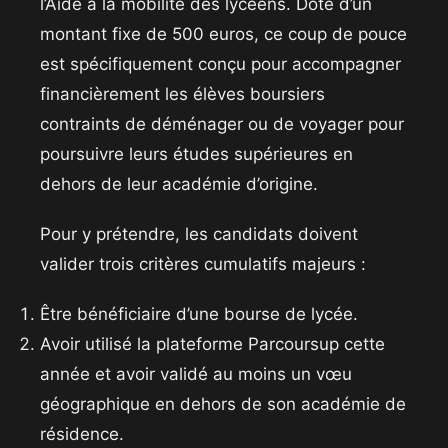
l’Aide à la mobilité des lycéens. Doté d’un
montant fixe de 500 euros, ce coup de pouce
est spécifiquement conçu pour accompagner
financièrement les élèves boursiers
contraints de déménager ou de voyager pour
poursuivre leurs études supérieures en
dehors de leur académie d’origine.
​Pour y prétendre, les candidats doivent
valider trois critères cumulatifs majeurs :
​Être bénéficiaire d’une bourse de lycée.
​Avoir utilisé la plateforme Parcoursup cette
année et avoir validé au moins un vœu
géographique en dehors de son académie de
résidence.