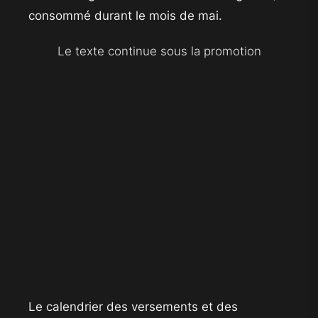
consommé durant le mois de mai.
Le texte continue sous la promotion
​Le calendrier des versements et des