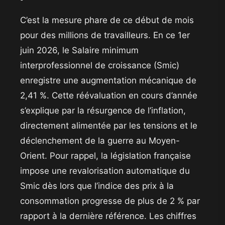
​C’est la mesure phare de ce début de mois
pour des millions de travailleurs. En ce 1er
juin 2026, le Salaire minimum
interprofessionnel de croissance (Smic)
enregistre une augmentation mécanique de
2,41 %. Cette réévaluation en cours d’année
s’explique par la résurgence de l’inflation,
directement alimentée par les tensions et le
déclenchement de la guerre au Moyen-
Orient. Pour rappel, la législation française
impose une revalorisation automatique du
Smic dès lors que l’indice des prix à la
consommation progresse de plus de 2 % par
rapport à la dernière référence. Les chiffres