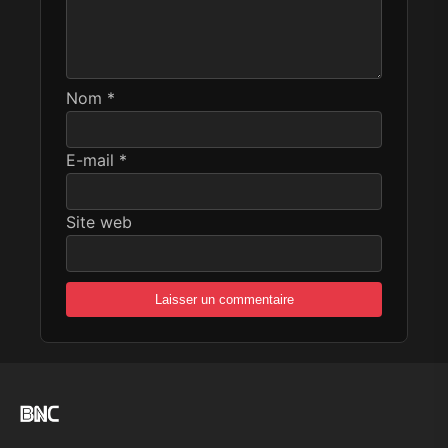
Nom
*
E-mail
*
Site web