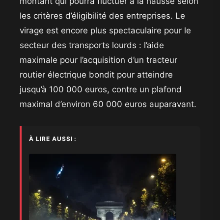
montant qui pourra fluctuer à la hausse selon
les critères d’éligibilité des entreprises. Le
virage est encore plus spectaculaire pour le
secteur des transports lourds : l’aide
maximale pour l’acquisition d’un tracteur
routier électrique bondit pour atteindre
jusqu’à 100 000 euros, contre un plafond
maximal d’environ 60 000 euros auparavant.
À LIRE AUSSI :