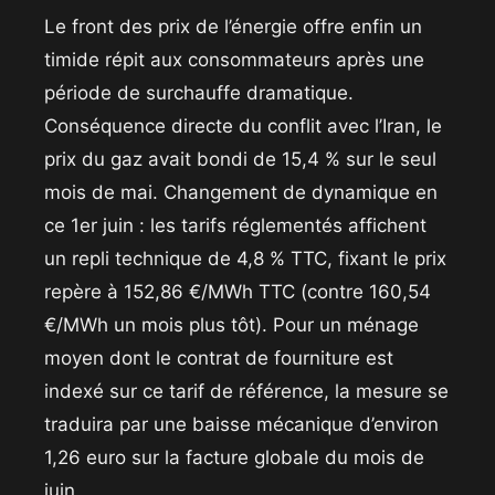
​Le front des prix de l’énergie offre enfin un
timide répit aux consommateurs après une
période de surchauffe dramatique.
Conséquence directe du conflit avec l’Iran, le
prix du gaz avait bondi de 15,4 % sur le seul
mois de mai. Changement de dynamique en
ce 1er juin : les tarifs réglementés affichent
un repli technique de 4,8 % TTC, fixant le prix
repère à 152,86 €/MWh TTC (contre 160,54
€/MWh un mois plus tôt). Pour un ménage
moyen dont le contrat de fourniture est
indexé sur ce tarif de référence, la mesure se
traduira par une baisse mécanique d’environ
1,26 euro sur la facture globale du mois de
juin.