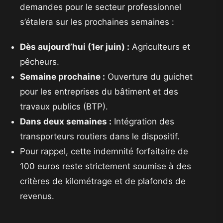
demandes pour le secteur professionnel
s’étalera sur les prochaines semaines :
Dès aujourd’hui (1er juin) :
Agriculteurs et
pêcheurs.
Semaine prochaine :
Ouverture du guichet
pour les entreprises du bâtiment et des
travaux publics (BTP).
Dans deux semaines :
Intégration des
transporteurs routiers dans le dispositif.
​Pour rappel, cette indemnité forfaitaire de
100 euros reste strictement soumise à des
critères de kilométrage et de plafonds de
revenus.