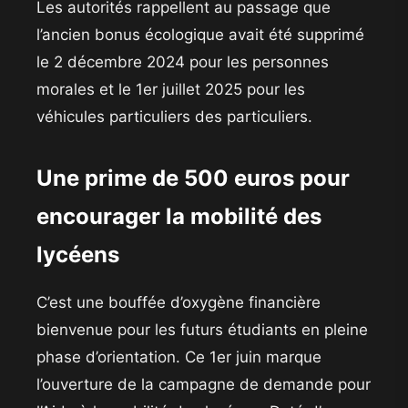
Les autorités rappellent au passage que
l’ancien bonus écologique avait été supprimé
le 2 décembre 2024 pour les personnes
morales et le 1er juillet 2025 pour les
véhicules particuliers des particuliers.
​Une prime de 500 euros pour
encourager la mobilité des
lycéens
​C’est une bouffée d’oxygène financière
bienvenue pour les futurs étudiants en pleine
phase d’orientation. Ce 1er juin marque
l’ouverture de la campagne de demande pour