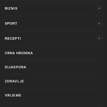
BIZNIS
SPORT
RECEPTI
CRNA HRONIKA
DIJASPORA
ZDRAVLJE
VRIJEME