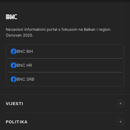
Nezavisni informativni portal s fokusom na Balkan i region.
Osnovan 2025.
BNC BiH
BNC HR
BNC SRB
VIJESTI
POLITIKA