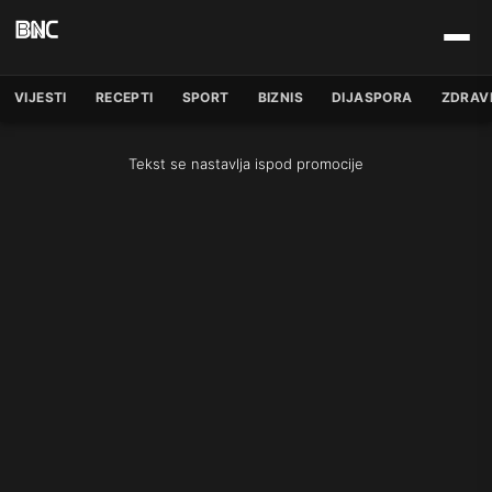
VIJESTI
RECEPTI
SPORT
BIZNIS
DIJASPORA
ZDRAV
Tekst se nastavlja ispod promocije