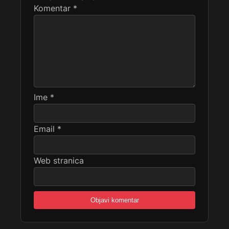
Komentar
*
Ime
*
Email
*
Web stranica