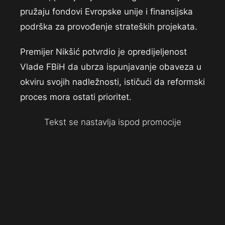
pružaju fondovi Evropske unije i finansijska
podrška za provođenje strateških projekata.
Premijer Nikšić potvrdio je opredijeljenost
Vlade FBiH da ubrza ispunjavanje obaveza u
okviru svojih nadležnosti, ističući da reformski
proces mora ostati prioritet.
Tekst se nastavlja ispod promocije