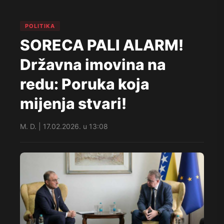
POLITIKA
SORECA PALI ALARM!
Državna imovina na
redu: Poruka koja
mijenja stvari!
M. D. | 17.02.2026. u 13:08