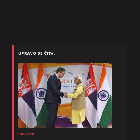
UPRAVO SE ČITA:
POLITIKA