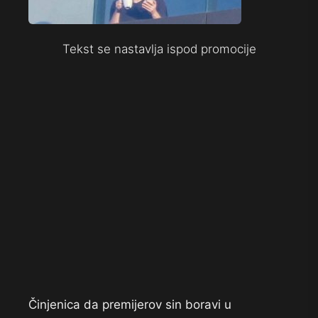
Tekst se nastavlja ispod promocije
Činjenica da premijerov sin boravi u