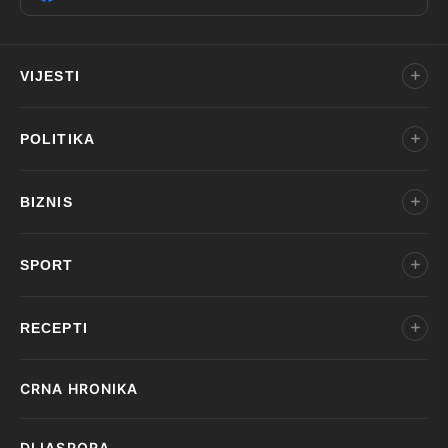
VIJESTI
POLITIKA
BIZNIS
SPORT
RECEPTI
CRNA HRONIKA
DIJASPORA