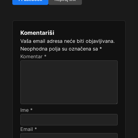
Komentariši
Vaša email adresa neće biti objavljivana.
Neophodna polja su označena sa
*
Komentar
*
Ime
*
Email
*