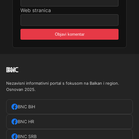
Web stranica
Nezavisni informativni portal s fokusom na Balkan i region.
Osnovan 2025.
BNC BiH
BNC HR
BNC SRB