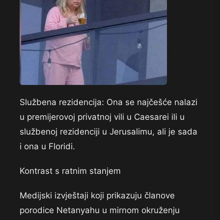
Službena rezidencija: Ona se najčešće nalazi
u premijerovoj privatnoj vili u Caesarei ili u
službenoj rezidenciji u Jerusalimu, ali je sada
i ona u Floridi.
Kontrast s ratnim stanjem
Medijski izvještaji koji prikazuju članove
porodice Netanyahu u mirnom okruženju