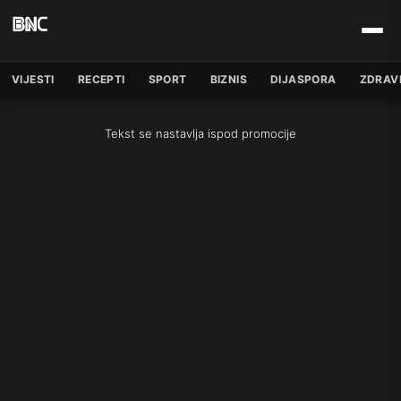
VIJESTI
RECEPTI
SPORT
BIZNIS
DIJASPORA
ZDRAV
Tekst se nastavlja ispod promocije