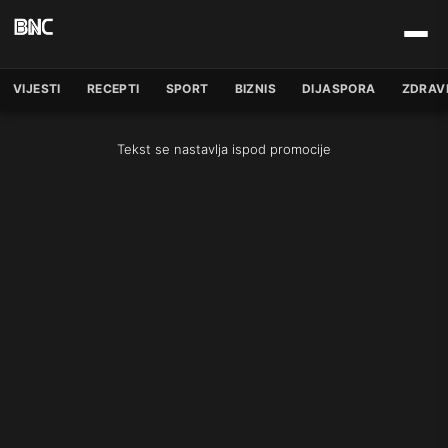
VIJESTI
RECEPTI
SPORT
BIZNIS
DIJASPORA
ZDRAV
Tekst se nastavlja ispod promocije