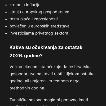
kretanju inflacije
stanju europskog gospodarstva
rastu plaća i zaposlenosti
povlačenju europskih sredstava
investicijama privatnog sektora
Kakva su očekivanja za ostatak
2026. godine?
Većina ekonomista očekuje da će hrvatsko
gospodarstvo nastaviti rasti i tijekom ostatka
godine, ali umjerenijim tempom nego
prethodnih godina.
Turistička sezona mogla bi ponovno imati