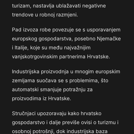
turizam, nastavlja ublažavati negativne
trendove u robnoj razmjeni.
Pad izvoza robe povezuje se s usporavanjem
europskog gospodarstva, posebno Njemačke
i Italije, koje su među najvažnijim
vanjskotrgovinskim partnerima Hrvatske.
Industrijska proizvodnja u mnogim europskim
zemljama suočava se s problemima, što
automatski smanjuje potražnju za
proizvodima iz Hrvatske.
Stručnjaci upozoravaju kako hrvatsko
gospodarstvo i dalje previše ovisi o turizmu i
osobnoj potrošnji, dok industrijska baza