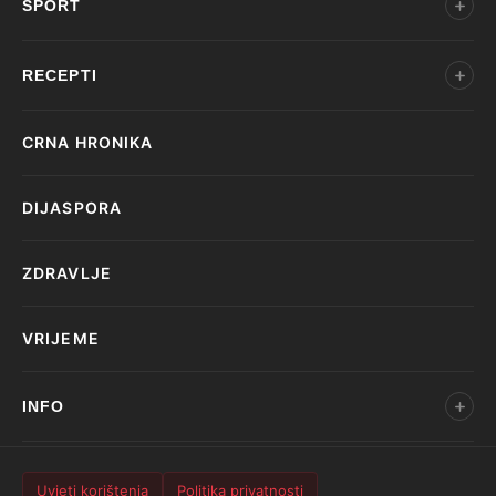
SPORT
RECEPTI
CRNA HRONIKA
DIJASPORA
ZDRAVLJE
VRIJEME
INFO
Uvjeti korištenja
Politika privatnosti