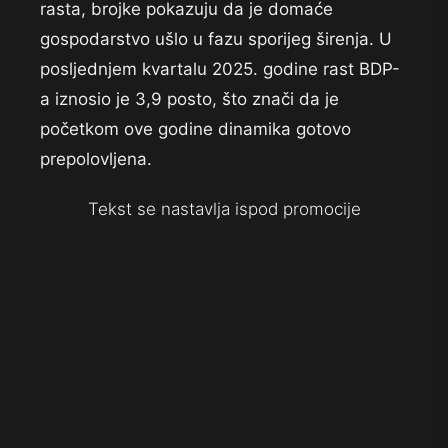
rasta, brojke pokazuju da je domaće
gospodarstvo ušlo u fazu sporijeg širenja. U
posljednjem kvartalu 2025. godine rast BDP-
a iznosio je 3,9 posto, što znači da je
početkom ove godine dinamika gotovo
prepolovljena.
Tekst se nastavlja ispod promocije