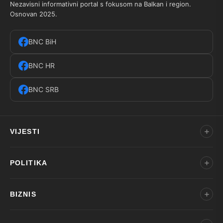
Nezavisni informativni portal s fokusom na Balkan i region.
Osnovan 2025.
BNC BiH
BNC HR
BNC SRB
VIJESTI
POLITIKA
BIZNIS