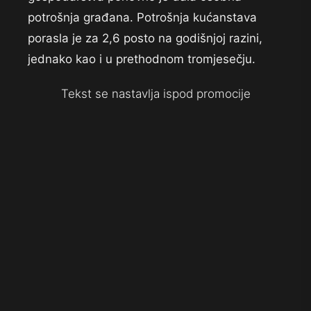
potrošnja građana. Potrošnja kućanstava
porasla je za 2,6 posto na godišnjoj razini,
jednako kao i u prethodnom tromjesečju.
Tekst se nastavlja ispod promocije