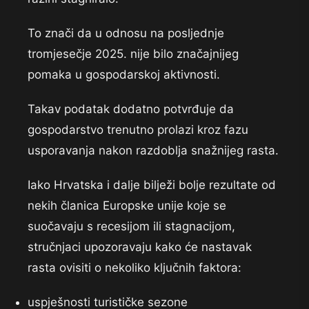
To znači da u odnosu na posljednje
tromjesečje 2025. nije bilo značajnijeg
pomaka u gospodarskoj aktivnosti.
Takav podatak dodatno potvrđuje da
gospodarstvo trenutno prolazi kroz fazu
usporavanja nakon razdoblja snažnijeg rasta.
Iako Hrvatska i dalje bilježi bolje rezultate od
nekih članica Europske unije koje se
suočavaju s recesijom ili stagnacijom,
stručnjaci upozoravaju kako će nastavak
rasta ovisiti o nekoliko ključnih faktora:
uspješnosti turističke sezone