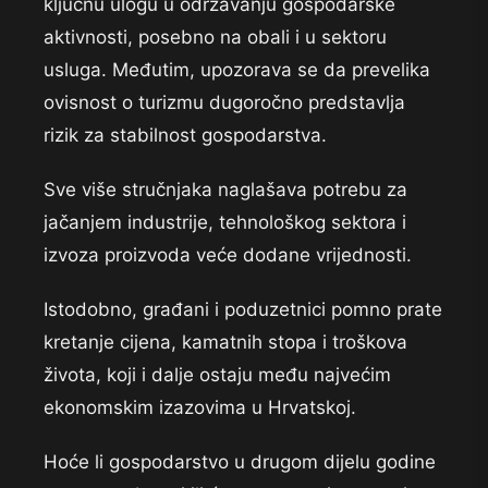
ključnu ulogu u održavanju gospodarske
aktivnosti, posebno na obali i u sektoru
usluga. Međutim, upozorava se da prevelika
ovisnost o turizmu dugoročno predstavlja
rizik za stabilnost gospodarstva.
Sve više stručnjaka naglašava potrebu za
jačanjem industrije, tehnološkog sektora i
izvoza proizvoda veće dodane vrijednosti.
Istodobno, građani i poduzetnici pomno prate
kretanje cijena, kamatnih stopa i troškova
života, koji i dalje ostaju među najvećim
ekonomskim izazovima u Hrvatskoj.
Hoće li gospodarstvo u drugom dijelu godine