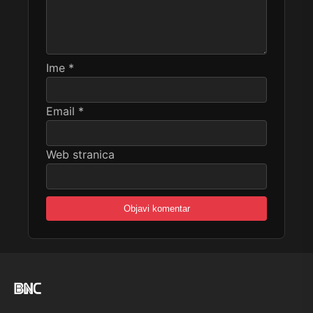
Ime
*
Email
*
Web stranica