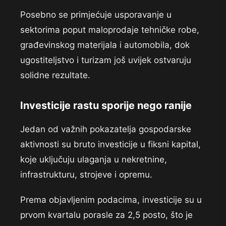
Posebno se primjećuje usporavanje u
sektorima poput maloprodaje tehničke robe,
građevinskog materijala i automobila, dok
ugostiteljstvo i turizam još uvijek ostvaruju
solidne rezultate.
Investicije rastu sporije nego ranije
Jedan od važnih pokazatelja gospodarske
aktivnosti su bruto investicije u fiksni kapital,
koje uključuju ulaganja u nekretnine,
infrastrukturu, strojeve i opremu.
Prema objavljenim podacima, investicije su u
prvom kvartalu porasle za 2,5 posto, što je