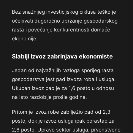
Bez snažnijeg investicijskog ciklusa teško je
očekivati dugoročno ubrzanje gospodarskog
rasta i povećanje konkurentnosti domaće
ekonomije.
Slabiji izvoz zabrinjava ekonomiste
Jedan od najvažnijih razloga sporijeg rasta
gospodarstva jest pad izvoza roba i usluga.
Ukupan izvoz pao je za 1,6 posto u odnosu
na isto razdoblje prošle godine.
Pritom je izvoz robe zabilježio pad od 2,3
posto, dok je izvoz usluga ipak porastao za
2,6 posto. Upravo sektor usluga, prvenstveno