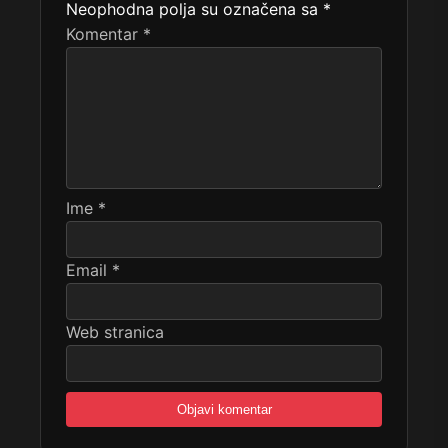
Neophodna polja su označena sa
*
Komentar
*
Ime
*
Email
*
Web stranica