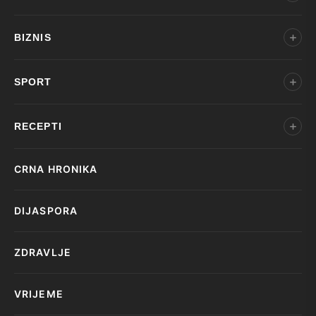
BIZNIS
SPORT
RECEPTI
CRNA HRONIKA
DIJASPORA
ZDRAVLJE
VRIJEME