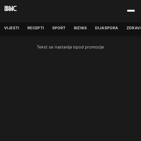
VIJESTI
RECEPTI
SPORT
BIZNIS
DIJASPORA
ZDRAV
Tekst se nastavlja ispod promocije