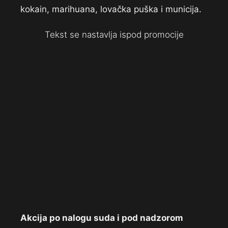
kokain, marihuana, lovačka puška i municija.
Tekst se nastavlja ispod promocije
Akcija po nalogu suda i pod nadzorom