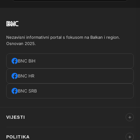
Nezavisni informativni portal s fokusom na Balkan i region.
Osnovan 2025.
BNC BiH
BNC HR
BNC SRB
VIJESTI
POLITIKA