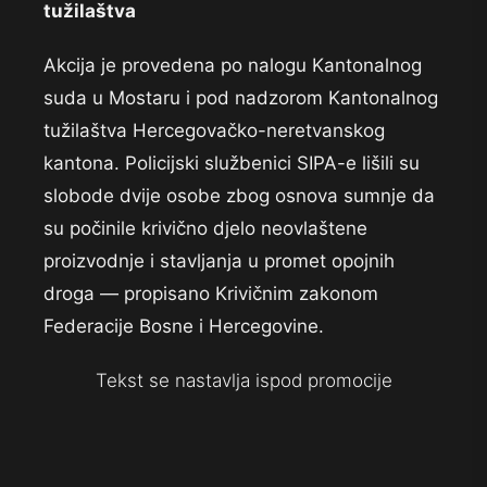
tužilaštva
Akcija je provedena po nalogu Kantonalnog
suda u Mostaru i pod nadzorom Kantonalnog
tužilaštva Hercegovačko-neretvanskog
kantona. Policijski službenici SIPA-e lišili su
slobode dvije osobe zbog osnova sumnje da
su počinile krivično djelo neovlaštene
proizvodnje i stavljanja u promet opojnih
droga — propisano Krivičnim zakonom
Federacije Bosne i Hercegovine.
Tekst se nastavlja ispod promocije